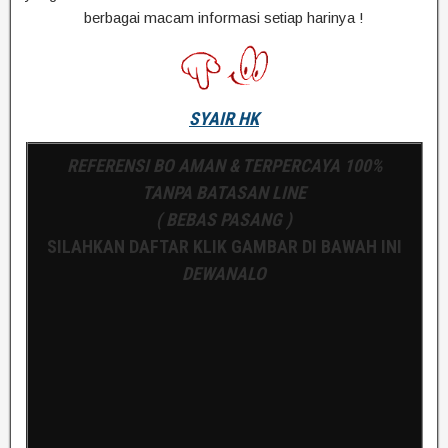
berbagai macam informasi setiap harinya !
SYAIR HK
REFERENSI BO AMAN & TERPERCAYA 100%
TANPA BATASAN LINE
( BEBAS PASANG )
SILAHKAN DAFTAR KLIK GAMBAR DI BAWAH INI
DEWANALO