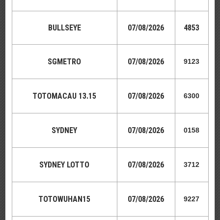
BULLSEYE
07/08/2026
4853
SGMETRO
07/08/2026
9123
TOTOMACAU 13.15
07/08/2026
6300
SYDNEY
07/08/2026
0158
SYDNEY LOTTO
07/08/2026
3712
TOTOWUHAN15
07/08/2026
9227