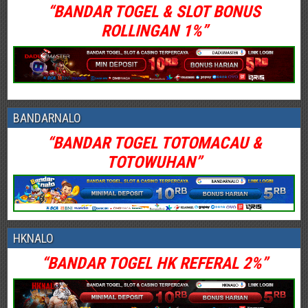
“BANDAR TOGEL & SLOT BONUS
ROLLINGAN 1%”
BANDARNALO
“BANDAR TOGEL TOTOMACAU &
TOTOWUHAN”
HKNALO
“BANDAR TOGEL HK REFERAL 2%”