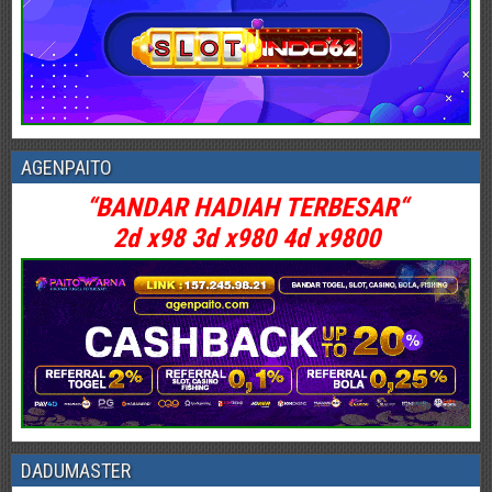
AGENPAITO
“BANDAR HADIAH TERBESAR
“
2d x98 3d x980 4d x9800
DADUMASTER