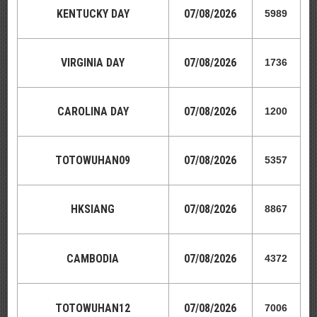
KENTUCKY DAY
07
/08/2026
5989
VIRGINIA DAY
07
/08/2026
1736
CAROLINA DAY
07
/08/2026
1200
TOTOWUHAN09
07/08/2026
5357
HKSIANG
07/08/2026
8867
CAMBODIA
07/08/2026
4372
TOTOWUHAN12
07/08/2026
7006