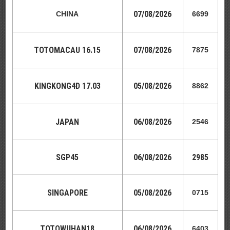
07/08/2026
CHINA
6699
TOTOMACAU 16.15
07/08/2026
7875
KINGKONG4D 17.03
05/08/2026
8862
JAPAN
06/08/2026
2546
SGP45
06/08/2026
2985
SINGAPORE
05/08/2026
0715
TOTOWUHAN18
06/08/2026
6403