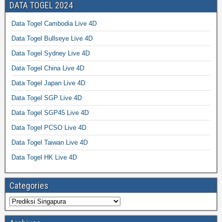
DATA TOGEL 2024
Data Togel Cambodia Live 4D
Data Togel Bullseye Live 4D
Data Togel Sydney Live 4D
Data Togel China Live 4D
Data Togel Japan Live 4D
Data Togel SGP Live 4D
Data Togel SGP45 Live 4D
Data Togel PCSO Live 4D
Data Togel Taiwan Live 4D
Data Togel HK Live 4D
Categories