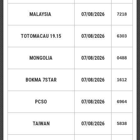
MALAYSIA
07/08/2026
7218
TOTOMACAU 19.15
07/08/2026
6303
MONGOLIA
07/08/2026
0488
BOKMA 7STAR
07/08/2026
1612
PCSO
07/08/2026
6964
TAIWAN
07/08/2026
5838