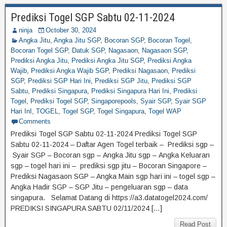
Prediksi Togel SGP Sabtu 02-11-2024
ninja
October 30, 2024
Angka Jitu
,
Angka Jitu SGP
,
Bocoran SGP
,
Bocoran Togel
,
Bocoran Togel SGP
,
Datuk SGP
,
Nagasaon
,
Nagasaon SGP
,
Prediksi Angka Jitu
,
Prediksi Angka Jitu SGP
,
Prediksi Angka
Wajib
,
Prediksi Angka Wajib SGP
,
Prediksi Nagasaon
,
Prediksi
SGP
,
Prediksi SGP Hari Ini
,
Prediksi SGP Jitu
,
Prediksi SGP
Sabtu
,
Prediksi Singapura
,
Prediksi Singapura Hari Ini
,
Prediksi
Togel
,
Prediksi Togel SGP
,
Singaporepools
,
Syair SGP
,
Syair SGP
Hari InI
,
TOGEL
,
Togel SGP
,
Togel Singapura
,
Togel WAP
Comments
Prediksi Togel SGP Sabtu 02-11-2024 Prediksi Togel SGP
Sabtu 02-11-2024 – Daftar Agen Togel terbaik – Prediksi sgp –
Syair SGP – Bocoran sgp – Angka Jitu sgp – Angka Keluaran
sgp – togel hari ini – prediksi sgp jitu – Bocoran Singapore –
Prediksi Nagasaon SGP – Angka Main sgp hari ini – togel sgp –
Angka Hadir SGP – SGP Jitu – pengeluaran sgp – data
singapura. Selamat Datang di https://a3.datatogel2024.com/
PREDIKSI SINGAPURA SABTU 02/11/2024 […]
Read Post