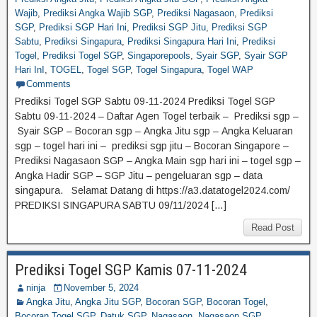
Wajib
,
Prediksi Angka Wajib SGP
,
Prediksi Nagasaon
,
Prediksi
SGP
,
Prediksi SGP Hari Ini
,
Prediksi SGP Jitu
,
Prediksi SGP
Sabtu
,
Prediksi Singapura
,
Prediksi Singapura Hari Ini
,
Prediksi
Togel
,
Prediksi Togel SGP
,
Singaporepools
,
Syair SGP
,
Syair SGP
Hari InI
,
TOGEL
,
Togel SGP
,
Togel Singapura
,
Togel WAP
Comments
Prediksi Togel SGP Sabtu 09-11-2024 Prediksi Togel SGP
Sabtu 09-11-2024 – Daftar Agen Togel terbaik – Prediksi sgp –
Syair SGP – Bocoran sgp – Angka Jitu sgp – Angka Keluaran
sgp – togel hari ini – prediksi sgp jitu – Bocoran Singapore –
Prediksi Nagasaon SGP – Angka Main sgp hari ini – togel sgp –
Angka Hadir SGP – SGP Jitu – pengeluaran sgp – data
singapura. Selamat Datang di https://a3.datatogel2024.com/
PREDIKSI SINGAPURA SABTU 09/11/2024 […]
Read Post
Prediksi Togel SGP Kamis 07-11-2024
ninja
November 5, 2024
Angka Jitu
,
Angka Jitu SGP
,
Bocoran SGP
,
Bocoran Togel
,
Bocoran Togel SGP
,
Datuk SGP
,
Nagasaon
,
Nagasaon SGP
,