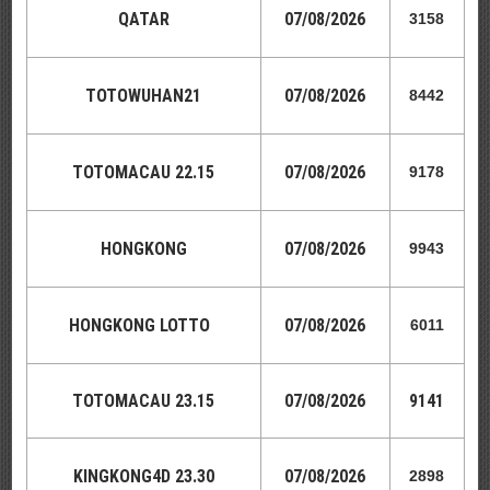
QATAR
07/08/2026
3158
TOTOWUHAN21
07/08/2026
8442
TOTOMACAU 22.15
07/08/2026
9178
HONGKONG
07/08/2026
9943
HONGKONG
LOTTO
07/08/2026
6011
TOTOMACAU 23.15
07/08/2026
9141
KINGKONG4D 23.30
07/08/2026
2898