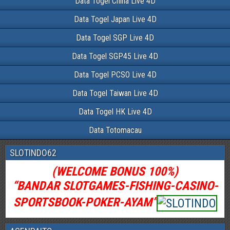
Data Togel China Live 4D
Data Togel Japan Live 4D
Data Togel SGP Live 4D
Data Togel SGP45 Live 4D
Data Togel PCSO Live 4D
Data Togel Taiwan Live 4D
Data Togel HK Live 4D
Data Totomacau
SLOTINDO62
(WELCOME BONUS 100%)
“BANDAR SLOTGAMES-FISHING-CASINO-
SPORTSBOOK-POKER-AYAM”