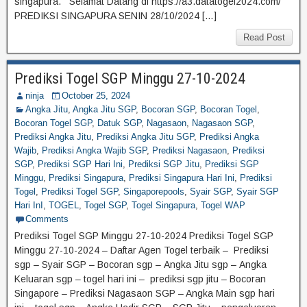
singapura. Selamat Datang di https://a3.datatogel2024.com/
PREDIKSI SINGAPURA SENIN 28/10/2024 […]
Read Post
Prediksi Togel SGP Minggu 27-10-2024
ninja
October 25, 2024
Angka Jitu
,
Angka Jitu SGP
,
Bocoran SGP
,
Bocoran Togel
,
Bocoran Togel SGP
,
Datuk SGP
,
Nagasaon
,
Nagasaon SGP
,
Prediksi Angka Jitu
,
Prediksi Angka Jitu SGP
,
Prediksi Angka
Wajib
,
Prediksi Angka Wajib SGP
,
Prediksi Nagasaon
,
Prediksi
SGP
,
Prediksi SGP Hari Ini
,
Prediksi SGP Jitu
,
Prediksi SGP
Minggu
,
Prediksi Singapura
,
Prediksi Singapura Hari Ini
,
Prediksi
Togel
,
Prediksi Togel SGP
,
Singaporepools
,
Syair SGP
,
Syair SGP
Hari InI
,
TOGEL
,
Togel SGP
,
Togel Singapura
,
Togel WAP
Comments
Prediksi Togel SGP Minggu 27-10-2024 Prediksi Togel SGP
Minggu 27-10-2024 – Daftar Agen Togel terbaik – Prediksi
sgp – Syair SGP – Bocoran sgp – Angka Jitu sgp – Angka
Keluaran sgp – togel hari ini – prediksi sgp jitu – Bocoran
Singapore – Prediksi Nagasaon SGP – Angka Main sgp hari