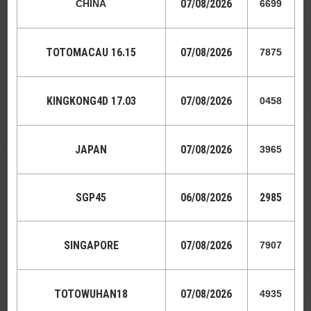
07/08/2026
CHINA
6699
TOTOMACAU 16.15
07/08/2026
7875
KINGKONG4D 17.03
07/08/2026
0458
JAPAN
07/08/2026
3965
SGP45
06/08/2026
2985
SINGAPORE
07/08/2026
7907
TOTOWUHAN18
07/08/2026
4935