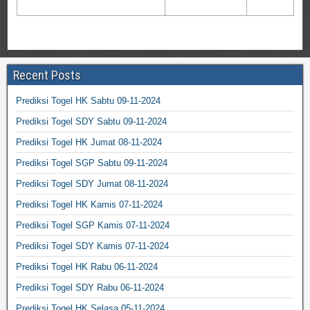
Recent Posts
Prediksi Togel HK Sabtu 09-11-2024
Prediksi Togel SDY Sabtu 09-11-2024
Prediksi Togel HK Jumat 08-11-2024
Prediksi Togel SGP Sabtu 09-11-2024
Prediksi Togel SDY Jumat 08-11-2024
Prediksi Togel HK Kamis 07-11-2024
Prediksi Togel SGP Kamis 07-11-2024
Prediksi Togel SDY Kamis 07-11-2024
Prediksi Togel HK Rabu 06-11-2024
Prediksi Togel SDY Rabu 06-11-2024
Prediksi Togel HK Selasa 05-11-2024