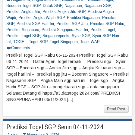
Bocoran Togel SGP
,
Datuk SGP
,
Nagasaon
,
Nagasaon SGP
,
Prediksi Angka Jitu
,
Prediksi Angka Jitu SGP
,
Prediksi Angka
Wajib
,
Prediksi Angka Wajib SGP
,
Prediksi Nagasaon
,
Prediksi
SGP
,
Prediksi SGP Hari Ini
,
Prediksi SGP Jitu
,
Prediksi SGP Rabu
,
Prediksi Singapura
,
Prediksi Singapura Hari Ini
,
Prediksi Togel
,
Prediksi Togel SGP
,
Singaporepools
,
Syair SGP
,
Syair SGP Hari
InI
,
TOGEL
,
Togel SGP
,
Togel Singapura
,
Togel WAP
Comments
Prediksi Togel SGP Rabu 06-11-2024 Prediksi Togel SGP Rabu
06-11-2024 – Daftar Agen Togel terbaik – Prediksi sgp – Syair
SGP – Bocoran sgp – Angka Jitu sgp – Angka Keluaran sgp –
togel hari ini – prediksi sgp jitu – Bocoran Singapore – Prediksi
Nagasaon SGP – Angka Main sgp hari ini – togel sgp – Angka
Hadir SGP – SGP Jitu – pengeluaran sgp – data singapura.
Selamat Datang di https://a3.datatogel2024.com/ PREDIKSI
SINGAPURA RABU 06/11/2024 […]
Read Post
Prediksi Togel SGP Senin 04-11-2024
ninja
November 2, 2024