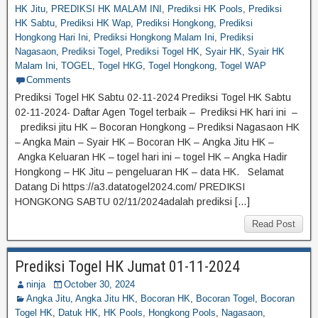
HK Jitu
,
PREDIKSI HK MALAM INI
,
Prediksi HK Pools
,
Prediksi
HK Sabtu
,
Prediksi HK Wap
,
Prediksi Hongkong
,
Prediksi
Hongkong Hari Ini
,
Prediksi Hongkong Malam Ini
,
Prediksi
Nagasaon
,
Prediksi Togel
,
Prediksi Togel HK
,
Syair HK
,
Syair HK
Malam Ini
,
TOGEL
,
Togel HKG
,
Togel Hongkong
,
Togel WAP
Comments
Prediksi Togel HK Sabtu 02-11-2024 Prediksi Togel HK Sabtu
02-11-2024- Daftar Agen Togel terbaik – Prediksi HK hari ini –
prediksi jitu HK – Bocoran Hongkong – Prediksi Nagasaon HK
– Angka Main – Syair HK – Bocoran HK – Angka Jitu HK –
Angka Keluaran HK – togel hari ini – togel HK – Angka Hadir
Hongkong – HK Jitu – pengeluaran HK – data HK. Selamat
Datang Di https://a3.datatogel2024.com/ PREDIKSI
HONGKONG SABTU 02/11/2024adalah prediksi […]
Read Post
Prediksi Togel HK Jumat 01-11-2024
ninja
October 30, 2024
Angka Jitu
,
Angka Jitu HK
,
Bocoran HK
,
Bocoran Togel
,
Bocoran
Togel HK
,
Datuk HK
,
HK Pools
,
Hongkong Pools
,
Nagasaon
,