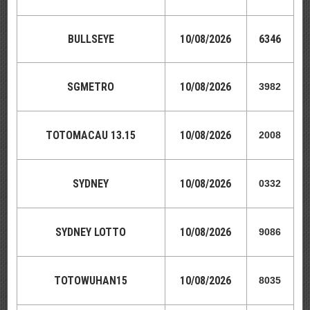
BULLSEYE
10/08/2026
6346
SGMETRO
10/08/2026
3982
TOTOMACAU 13.15
10/08/2026
2008
SYDNEY
10/08/2026
0332
SYDNEY LOTTO
10/08/2026
9086
TOTOWUHAN15
10/08/2026
8035