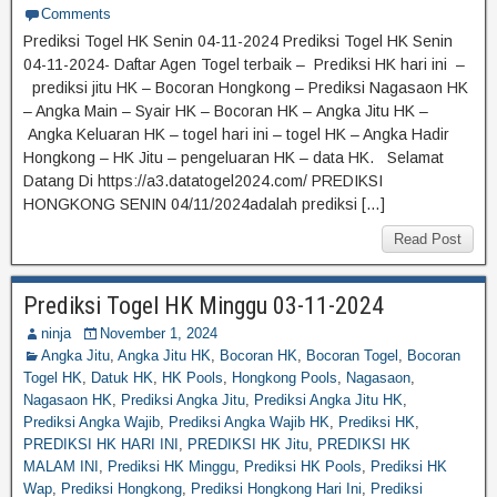
Comments
Prediksi Togel HK Senin 04-11-2024 Prediksi Togel HK Senin
04-11-2024- Daftar Agen Togel terbaik – Prediksi HK hari ini –
prediksi jitu HK – Bocoran Hongkong – Prediksi Nagasaon HK
– Angka Main – Syair HK – Bocoran HK – Angka Jitu HK –
Angka Keluaran HK – togel hari ini – togel HK – Angka Hadir
Hongkong – HK Jitu – pengeluaran HK – data HK. Selamat
Datang Di https://a3.datatogel2024.com/ PREDIKSI
HONGKONG SENIN 04/11/2024adalah prediksi […]
Read Post
Prediksi Togel HK Minggu 03-11-2024
ninja
November 1, 2024
Angka Jitu
,
Angka Jitu HK
,
Bocoran HK
,
Bocoran Togel
,
Bocoran
Togel HK
,
Datuk HK
,
HK Pools
,
Hongkong Pools
,
Nagasaon
,
Nagasaon HK
,
Prediksi Angka Jitu
,
Prediksi Angka Jitu HK
,
Prediksi Angka Wajib
,
Prediksi Angka Wajib HK
,
Prediksi HK
,
PREDIKSI HK HARI INI
,
PREDIKSI HK Jitu
,
PREDIKSI HK
MALAM INI
,
Prediksi HK Minggu
,
Prediksi HK Pools
,
Prediksi HK
Wap
,
Prediksi Hongkong
,
Prediksi Hongkong Hari Ini
,
Prediksi