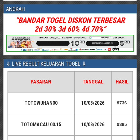
ANGKAH
“BANDAR TOGEL DISKON TERBESAR
2d 30% 3d 60% 4d 70%”
⇓ LIVE RESULT KELUARAN TOGEL ⇓
PASARAN
TANGGAL
HASIL
TOTOWUHAN00
10
/08/2026
9736
TOTOMACAU 00.15
10
/08/2026
9385