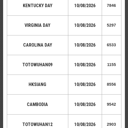
KENTUCKY DAY
10
/08/2026
7846
VIRGINIA DAY
10
/08/2026
5297
CAROLINA DAY
10
/08/2026
6533
TOTOWUHAN09
10/08/2026
1155
HKSIANG
10/08/2026
8556
CAMBODIA
10/08/2026
9542
TOTOWUHAN12
10/08/2026
2903