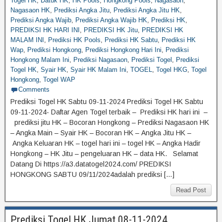
Togel HK
,
Datuk HK
,
HK Pools
,
Hongkong Pools
,
Nagasaon
,
Nagasaon HK
,
Prediksi Angka Jitu
,
Prediksi Angka Jitu HK
,
Prediksi Angka Wajib
,
Prediksi Angka Wajib HK
,
Prediksi HK
,
PREDIKSI HK HARI INI
,
PREDIKSI HK Jitu
,
PREDIKSI HK
MALAM INI
,
Prediksi HK Pools
,
Prediksi HK Sabtu
,
Prediksi HK
Wap
,
Prediksi Hongkong
,
Prediksi Hongkong Hari Ini
,
Prediksi
Hongkong Malam Ini
,
Prediksi Nagasaon
,
Prediksi Togel
,
Prediksi
Togel HK
,
Syair HK
,
Syair HK Malam Ini
,
TOGEL
,
Togel HKG
,
Togel
Hongkong
,
Togel WAP
Comments
Prediksi Togel HK Sabtu 09-11-2024 Prediksi Togel HK Sabtu
09-11-2024- Daftar Agen Togel terbaik – Prediksi HK hari ini –
prediksi jitu HK – Bocoran Hongkong – Prediksi Nagasaon HK
– Angka Main – Syair HK – Bocoran HK – Angka Jitu HK –
Angka Keluaran HK – togel hari ini – togel HK – Angka Hadir
Hongkong – HK Jitu – pengeluaran HK – data HK. Selamat
Datang Di https://a3.datatogel2024.com/ PREDIKSI
HONGKONG SABTU 09/11/2024adalah prediksi […]
Read Post
Prediksi Togel HK Jumat 08-11-2024