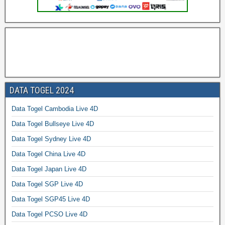
DATA TOGEL 2024
Data Togel Cambodia Live 4D
Data Togel Bullseye Live 4D
Data Togel Sydney Live 4D
Data Togel China Live 4D
Data Togel Japan Live 4D
Data Togel SGP Live 4D
Data Togel SGP45 Live 4D
Data Togel PCSO Live 4D