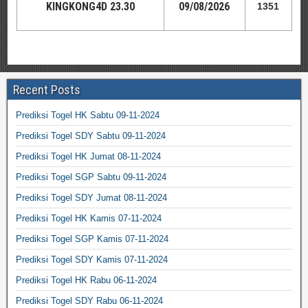
KINGKONG4D 23.30
09/08/2026
1351
Recent Posts
Prediksi Togel HK Sabtu 09-11-2024
Prediksi Togel SDY Sabtu 09-11-2024
Prediksi Togel HK Jumat 08-11-2024
Prediksi Togel SGP Sabtu 09-11-2024
Prediksi Togel SDY Jumat 08-11-2024
Prediksi Togel HK Kamis 07-11-2024
Prediksi Togel SGP Kamis 07-11-2024
Prediksi Togel SDY Kamis 07-11-2024
Prediksi Togel HK Rabu 06-11-2024
Prediksi Togel SDY Rabu 06-11-2024