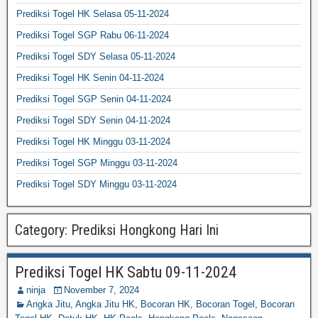
Prediksi Togel HK Selasa 05-11-2024
Prediksi Togel SGP Rabu 06-11-2024
Prediksi Togel SDY Selasa 05-11-2024
Prediksi Togel HK Senin 04-11-2024
Prediksi Togel SGP Senin 04-11-2024
Prediksi Togel SDY Senin 04-11-2024
Prediksi Togel HK Minggu 03-11-2024
Prediksi Togel SGP Minggu 03-11-2024
Prediksi Togel SDY Minggu 03-11-2024
Category:
Prediksi Hongkong Hari Ini
Prediksi Togel HK Sabtu 09-11-2024
ninja
November 7, 2024
Angka Jitu
,
Angka Jitu HK
,
Bocoran HK
,
Bocoran Togel
,
Bocoran