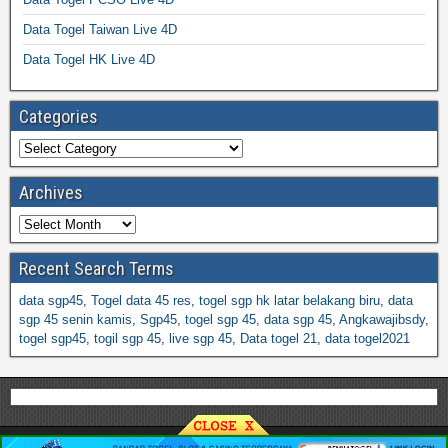
Data Togel Taiwan Live 4D
Data Togel HK Live 4D
Categories
Archives
Recent Search Terms
data sgp45
,
Togel data 45 res
,
togel sgp hk latar belakang biru
,
data
sgp 45 senin kamis
,
Sgp45
,
togel sgp 45
,
data sgp 45
,
Angkawajibsdy
,
togel sgp45
,
togil sgp 45
,
live sgp 45
,
Data togel 21
,
data togel2021
Data Togel SGP HK 2020-2021 Data Togel SGP Singapura , Data Togel