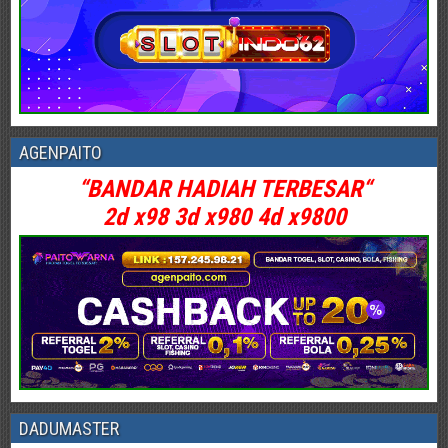
AGENPAITO
“BANDAR HADIAH TERBESAR
“
2d x98 3d x980 4d x9800
DADUMASTER