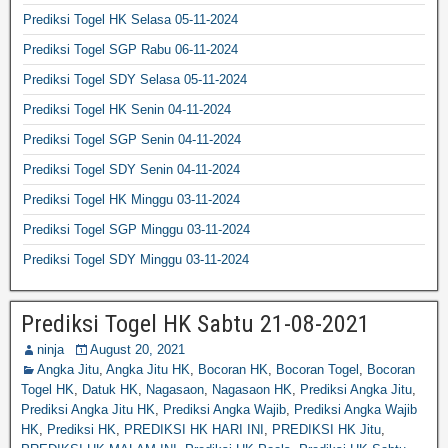
Prediksi Togel HK Selasa 05-11-2024
Prediksi Togel SGP Rabu 06-11-2024
Prediksi Togel SDY Selasa 05-11-2024
Prediksi Togel HK Senin 04-11-2024
Prediksi Togel SGP Senin 04-11-2024
Prediksi Togel SDY Senin 04-11-2024
Prediksi Togel HK Minggu 03-11-2024
Prediksi Togel SGP Minggu 03-11-2024
Prediksi Togel SDY Minggu 03-11-2024
Prediksi Togel HK Sabtu 21-08-2021
ninja
August 20, 2021
Angka Jitu
,
Angka Jitu HK
,
Bocoran HK
,
Bocoran Togel
,
Bocoran
Togel HK
,
Datuk HK
,
Nagasaon
,
Nagasaon HK
,
Prediksi Angka Jitu
,
Prediksi Angka Jitu HK
,
Prediksi Angka Wajib
,
Prediksi Angka Wajib
HK
,
Prediksi HK
,
PREDIKSI HK HARI INI
,
PREDIKSI HK Jitu
,