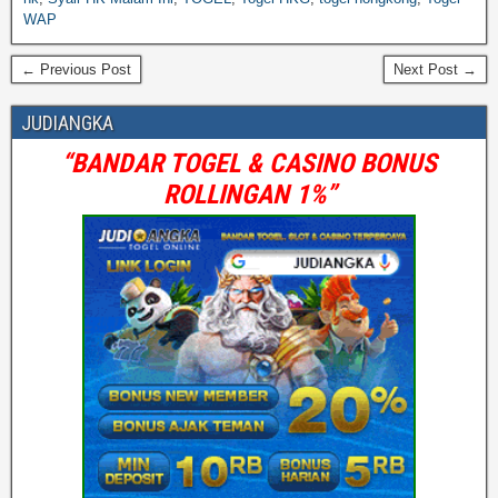
WAP
← Previous Post
Next Post →
JUDIANGKA
“BANDAR TOGEL & CASINO BONUS
ROLLINGAN 1%”