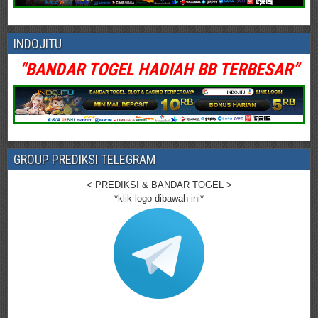
INDOJITU
“BANDAR TOGEL HADIAH BB TERBESAR”
GROUP PREDIKSI TELEGRAM
< PREDIKSI & BANDAR TOGEL >
*klik logo dibawah ini*