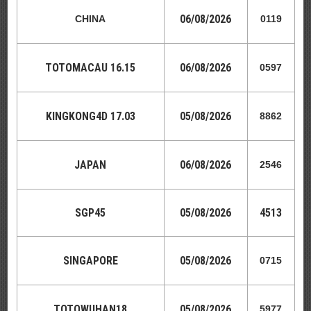
06/08/2026
CHINA
0119
TOTOMACAU 16.15
06/08/2026
0597
KINGKONG4D 17.03
05/08/2026
8862
JAPAN
06/08/2026
2546
SGP45
05/08/2026
4513
SINGAPORE
05/08/2026
0715
TOTOWUHAN18
05/08/2026
5977