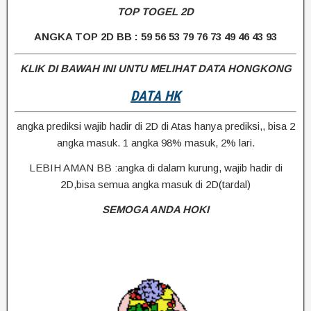
TOP TOGEL 2D
ANGKA TOP 2D BB : 59 56 53 79 76 73 49 46 43 93
KLIK DI BAWAH INI UNTU MELIHAT DATA HONGKONG
DATA HK
angka prediksi wajib hadir di 2D di Atas hanya prediksi,, bisa 2
angka masuk. 1 angka 98% masuk, 2% lari.
LEBIH AMAN BB :angka di dalam kurung, wajib hadir di
2D,bisa semua angka masuk di 2D(tardal)
SEMOGA ANDA HOKI