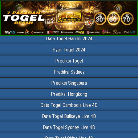
Data Togel SGP HK
Data Togel SGP Singapura , Data Togel HK Hongkong , Data Togel SDY
Sydney , Data Togel PCSO , Data Togel Bullseye , Data Togel Cambodia ,
Data Togel Taiwan , Data Togel China Dan Data Togel SG45 / SGP45
(Singapura45)
Data Togel Hari Ini 2024
Syair Togel 2024
Prediksi Togel
Prediksi Sydney
Prediksi Singapura
Prediksi Hongkong
Data Togel Cambodia Live 4D
Data Togel Bullseye Live 4D
Data Togel Sydney Live 4D