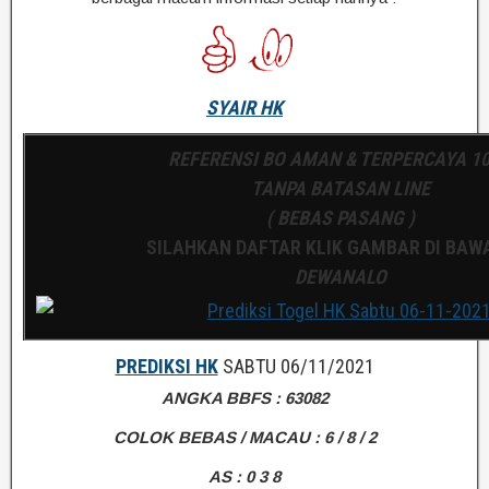
SYAIR HK
REFERENSI BO AMAN & TERPERCAYA 1
TANPA BATASAN LINE
( BEBAS PASANG )
SILAHKAN DAFTAR KLIK GAMBAR DI BAWA
DEWANALO
PREDIKSI HK
SABTU 06/11/2021
ANGKA BBFS : 63082
COLOK BEBAS / MACAU : 6 / 8 / 2
AS : 0 3 8