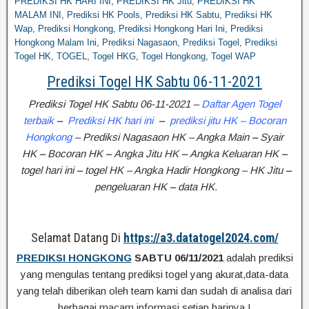
PREDIKSI HK HARI INI
,
PREDIKSI HK Jitu
,
PREDIKSI HK
MALAM INI
,
Prediksi HK Pools
,
Prediksi HK Sabtu
,
Prediksi HK
Wap
,
Prediksi Hongkong
,
Prediksi Hongkong Hari Ini
,
Prediksi
Hongkong Malam Ini
,
Prediksi Nagasaon
,
Prediksi Togel
,
Prediksi
Togel HK
,
TOGEL
,
Togel HKG
,
Togel Hongkong
,
Togel WAP
Prediksi Togel HK Sabtu 06-11-2021
Prediksi Togel HK Sabtu 06-11-2021 –
Daftar Agen Togel
terbaik
–
Prediksi HK hari
ini
–
prediksi jitu HK – Bocoran
Hongkong
– Prediksi Nagasaon HK – Angka Main
–
Syair
HK
–
Bocoran HK
–
Angka Jitu HK
–
Angka Keluaran HK
–
togel hari ini
–
togel HK – Angka Hadir Hongkong – HK Jitu
–
pengeluaran HK
–
data HK.
Selamat Datang Di
https://a3.datatogel2024.com/
PREDIKSI HONGKONG
SABTU 06/11/2021
adalah prediksi
yang mengulas tentang prediksi togel yang akurat,data-data
yang telah diberikan oleh team kami dan sudah di analisa dari
berbagai macam informasi setiap harinya !