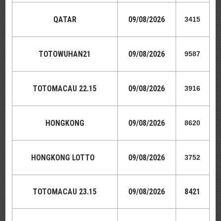
QATAR
09/08/2026
3415
TOTOWUHAN21
09/08/2026
9587
TOTOMACAU 22.15
09/08/2026
3916
HONGKONG
09/08/2026
8620
HONGKONG
LOTTO
09/08/2026
3752
TOTOMACAU 23.15
09/08/2026
8421