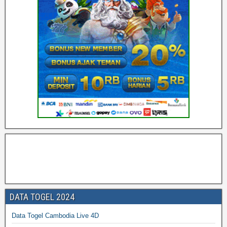
DATA TOGEL 2024
Data Togel Cambodia Live 4D