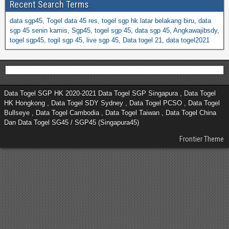
Recent Search Terms
data sgp45
,
Togel data 45 res
,
togel sgp hk latar belakang biru
,
data
sgp 45 senin kamis
,
Sgp45
,
togel sgp 45
,
data sgp 45
,
Angkawajibsdy
,
togel sgp45
,
togil sgp 45
,
live sgp 45
,
Data togel 21
,
data togel2021
Data Togel SGP HK 2020-2021 Data Togel SGP Singapura , Data Togel
HK Hongkong , Data Togel SDY Sydney , Data Togel PCSO , Data Togel
Bullseye , Data Togel Cambodia , Data Togel Taiwan , Data Togel China
Dan Data Togel SG45 / SGP45 (Singapura45)
Frontier Theme