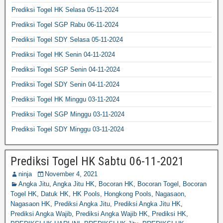
Prediksi Togel HK Selasa 05-11-2024
Prediksi Togel SGP Rabu 06-11-2024
Prediksi Togel SDY Selasa 05-11-2024
Prediksi Togel HK Senin 04-11-2024
Prediksi Togel SGP Senin 04-11-2024
Prediksi Togel SDY Senin 04-11-2024
Prediksi Togel HK Minggu 03-11-2024
Prediksi Togel SGP Minggu 03-11-2024
Prediksi Togel SDY Minggu 03-11-2024
Prediksi Togel HK Sabtu 06-11-2021
ninja
November 4, 2021
Angka Jitu
,
Angka Jitu HK
,
Bocoran HK
,
Bocoran Togel
,
Bocoran
Togel HK
,
Datuk HK
,
HK Pools
,
Hongkong Pools
,
Nagasaon
,
Nagasaon HK
,
Prediksi Angka Jitu
,
Prediksi Angka Jitu HK
,
Prediksi Angka Wajib
,
Prediksi Angka Wajib HK
,
Prediksi HK
,