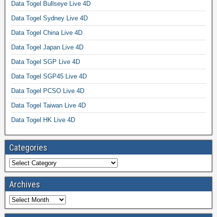
Data Togel Bullseye Live 4D
Data Togel Sydney Live 4D
Data Togel China Live 4D
Data Togel Japan Live 4D
Data Togel SGP Live 4D
Data Togel SGP45 Live 4D
Data Togel PCSO Live 4D
Data Togel Taiwan Live 4D
Data Togel HK Live 4D
Categories
Archives