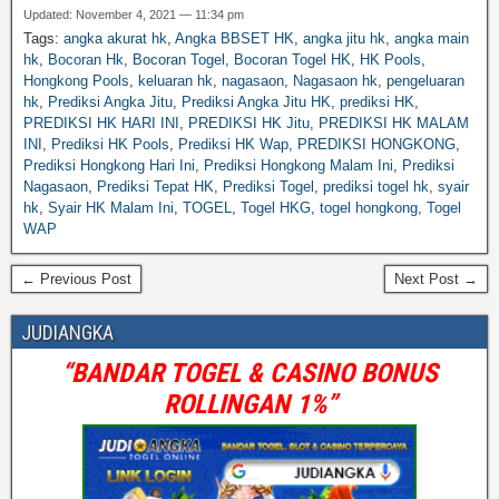
Updated: November 4, 2021 — 11:34 pm
Tags:
angka akurat hk
,
Angka BBSET HK
,
angka jitu hk
,
angka main
hk
,
Bocoran Hk
,
Bocoran Togel
,
Bocoran Togel HK
,
HK Pools
,
Hongkong Pools
,
keluaran hk
,
nagasaon
,
Nagasaon hk
,
pengeluaran
hk
,
Prediksi Angka Jitu
,
Prediksi Angka Jitu HK
,
prediksi HK
,
PREDIKSI HK HARI INI
,
PREDIKSI HK Jitu
,
PREDIKSI HK MALAM
INI
,
Prediksi HK Pools
,
Prediksi HK Wap
,
PREDIKSI HONGKONG
,
Prediksi Hongkong Hari Ini
,
Prediksi Hongkong Malam Ini
,
Prediksi
Nagasaon
,
Prediksi Tepat HK
,
Prediksi Togel
,
prediksi togel hk
,
syair
hk
,
Syair HK Malam Ini
,
TOGEL
,
Togel HKG
,
togel hongkong
,
Togel
WAP
← Previous Post
Next Post →
JUDIANGKA
“BANDAR TOGEL & CASINO BONUS
ROLLINGAN 1%”