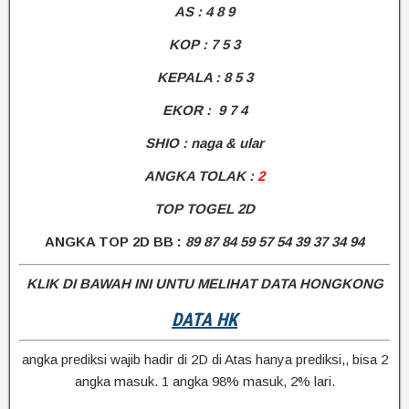
AS : 4 8 9
KOP : 7 5 3
KEPALA : 8 5 3
EKOR : 9 7 4
SHIO : naga & ular
ANGKA TOLAK :
2
TOP TOGEL 2D
ANGKA TOP 2D BB :
89 87 84 59 57 54 39 37 34 94
KLIK DI BAWAH INI UNTU MELIHAT DATA HONGKONG
DATA HK
angka prediksi wajib hadir di 2D di Atas hanya prediksi,, bisa 2
angka masuk. 1 angka 98% masuk, 2% lari.