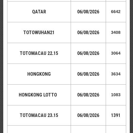
QATAR
06/08/2026
6642
TOTOWUHAN21
06/08/2026
3408
TOTOMACAU 22.15
06/08/2026
3064
HONGKONG
06/08/2026
3634
HONGKONG
LOTTO
06/08/2026
1083
TOTOMACAU 23.15
06/08/2026
1391