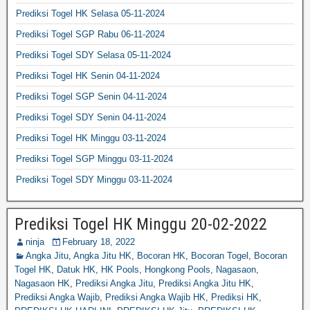
Prediksi Togel HK Selasa 05-11-2024
Prediksi Togel SGP Rabu 06-11-2024
Prediksi Togel SDY Selasa 05-11-2024
Prediksi Togel HK Senin 04-11-2024
Prediksi Togel SGP Senin 04-11-2024
Prediksi Togel SDY Senin 04-11-2024
Prediksi Togel HK Minggu 03-11-2024
Prediksi Togel SGP Minggu 03-11-2024
Prediksi Togel SDY Minggu 03-11-2024
Prediksi Togel HK Minggu 20-02-2022
ninja
February 18, 2022
Angka Jitu
,
Angka Jitu HK
,
Bocoran HK
,
Bocoran Togel
,
Bocoran
Togel HK
,
Datuk HK
,
HK Pools
,
Hongkong Pools
,
Nagasaon
,
Nagasaon HK
,
Prediksi Angka Jitu
,
Prediksi Angka Jitu HK
,
Prediksi Angka Wajib
,
Prediksi Angka Wajib HK
,
Prediksi HK
,