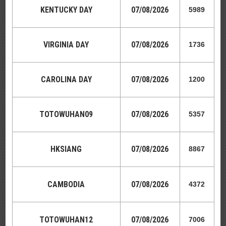
KENTUCKY DAY
07
/08/2026
5989
VIRGINIA DAY
07
/08/2026
1736
CAROLINA DAY
07
/08/2026
1200
TOTOWUHAN09
07/08/2026
5357
HKSIANG
07/08/2026
8867
CAMBODIA
07/08/2026
4372
TOTOWUHAN12
07/08/2026
7006