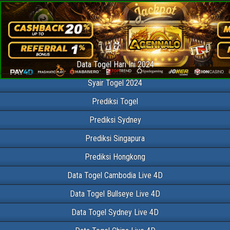
Data Togel SGP HK
Data Togel SGP Singapura , Data Togel HK Hongkong , Data Togel SDY
Sydney , Data Togel PCSO , Data Togel Bullseye , Data Togel Cambodia ,
Data Togel Taiwan , Data Togel China Dan Data Togel SG45 / SGP45
(Singapura45)
Data Togel Hari Ini 2024
Syair Togel 2024
Prediksi Togel
Prediksi Sydney
Prediksi Singapura
Prediksi Hongkong
Data Togel Cambodia Live 4D
Data Togel Bullseye Live 4D
Data Togel Sydney Live 4D