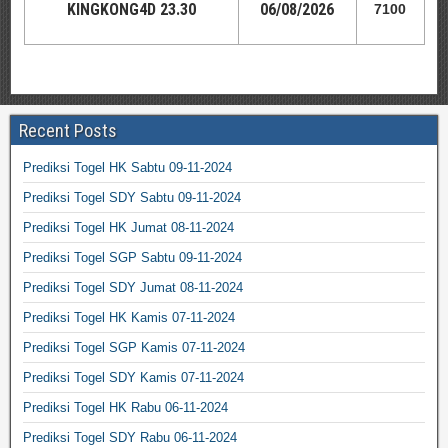
KINGKONG4D 23.30
06/08/2026
7100
Recent Posts
Prediksi Togel HK Sabtu 09-11-2024
Prediksi Togel SDY Sabtu 09-11-2024
Prediksi Togel HK Jumat 08-11-2024
Prediksi Togel SGP Sabtu 09-11-2024
Prediksi Togel SDY Jumat 08-11-2024
Prediksi Togel HK Kamis 07-11-2024
Prediksi Togel SGP Kamis 07-11-2024
Prediksi Togel SDY Kamis 07-11-2024
Prediksi Togel HK Rabu 06-11-2024
Prediksi Togel SDY Rabu 06-11-2024