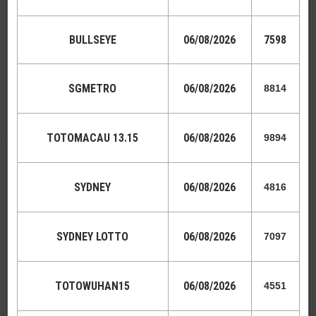
BULLSEYE
06/08/2026
7598
SGMETRO
06/08/2026
8814
TOTOMACAU 13.15
06/08/2026
9894
SYDNEY
06/08/2026
4816
SYDNEY LOTTO
06/08/2026
7097
TOTOWUHAN15
06/08/2026
4551