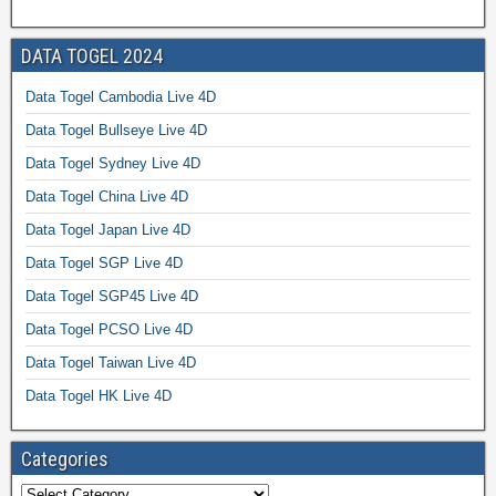
DATA TOGEL 2024
Data Togel Cambodia Live 4D
Data Togel Bullseye Live 4D
Data Togel Sydney Live 4D
Data Togel China Live 4D
Data Togel Japan Live 4D
Data Togel SGP Live 4D
Data Togel SGP45 Live 4D
Data Togel PCSO Live 4D
Data Togel Taiwan Live 4D
Data Togel HK Live 4D
Categories