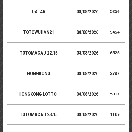
QATAR
08/08/2026
5256
TOTOWUHAN21
08/08/2026
3454
TOTOMACAU 22.15
08/08/2026
6525
HONGKONG
08/08/2026
2797
HONGKONG
LOTTO
08/08/2026
5917
TOTOMACAU 23.15
08/08/2026
1109