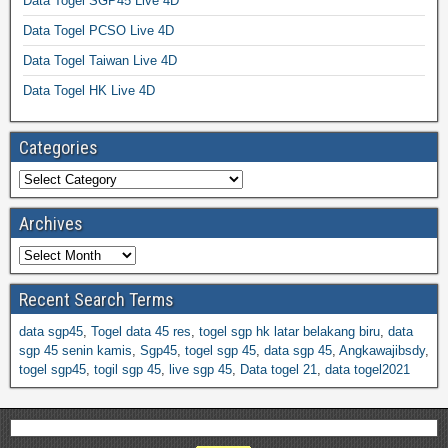
Data Togel SGP45 Live 4D
Data Togel PCSO Live 4D
Data Togel Taiwan Live 4D
Data Togel HK Live 4D
Categories
Archives
Recent Search Terms
data sgp45
,
Togel data 45 res
,
togel sgp hk latar belakang biru
,
data
sgp 45 senin kamis
,
Sgp45
,
togel sgp 45
,
data sgp 45
,
Angkawajibsdy
,
togel sgp45
,
togil sgp 45
,
live sgp 45
,
Data togel 21
,
data togel2021