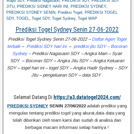
Wajib SDY
,
Prediksi Nagasaon
,
PREDIKSI SDY
,
PREDIKSI SDY
JITU
,
PREDIKSI SIDNEY HARI INI
,
PREDIKSI SYDNEY
,
PREDIKSI SYDNEY SENIN
,
Prediksi Togel
,
PREDIKSI TOGEL
SDY
,
TOGEL
,
Togel SDY
,
Togel Sydney
,
Togel WAP
Prediksi Togel Sydney Senin 27-06-2022
Prediksi Togel Sydney Senin 27-06-2022 –
Daftar Agen Togel
terbaik
–
Prediksi SDY hari
ini
–
prediksi jitu SDY – Bocoran
Sydney
– Prediksi Nagasaon SDY – Angka Main
–
Syair
SDY
–
Bocoran SDY
–
Angka Jitu SDY
–
Angka Keluaran
SDY
–
togel hari ini
–
togel SDY – Angka Hadir Sydney – SDY
Jitu
–
pengeluaran SDY
–
data SDY .
Selamat Datang Di
https://a3.datatogel2024.com/
PREDIKSI SYDNEY
SENIN 27/06/2022
adalah prediksi yang
mengulas tentang prediksi togel yang akurat,data-data yang
telah diberikan oleh team kami dan sudah di analisa dari
berbagai macam informasi setiap harinya !