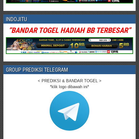
INDOJITU
“BANDAR TOGEL HADIAH BB TERBESAR”
GROUP PREDIKSI TELEGRAM
< PREDIKSI & BANDAR TOGEL >
*klik logo dibawah ini*