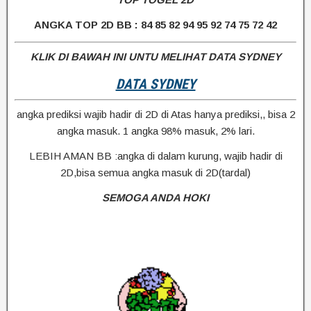
ANGKA TOP 2D BB : 84 85 82 94 95 92 74 75 72 42
KLIK DI BAWAH INI UNTU MELIHAT DATA SYDNEY
DATA SYDNEY
angka prediksi wajib hadir di 2D di Atas hanya prediksi,, bisa 2
angka masuk. 1 angka 98% masuk, 2% lari.
LEBIH AMAN BB :angka di dalam kurung, wajib hadir di
2D,bisa semua angka masuk di 2D(tardal)
SEMOGA ANDA HOKI