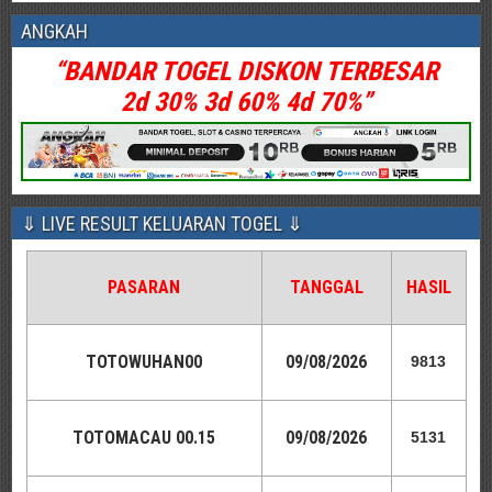
ANGKAH
“BANDAR TOGEL DISKON TERBESAR
2d 30% 3d 60% 4d 70%”
⇓ LIVE RESULT KELUARAN TOGEL ⇓
PASARAN
TANGGAL
HASIL
TOTOWUHAN00
09
/08/2026
9813
TOTOMACAU 00.15
09
/08/2026
5131