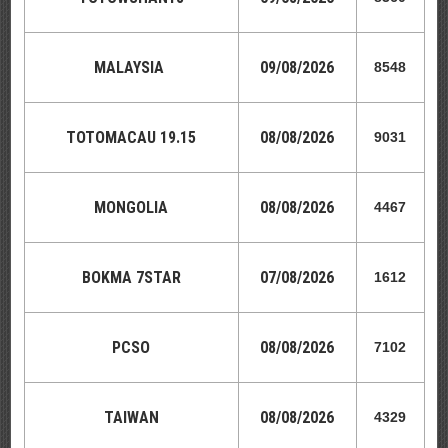
MALAYSIA
09/08/2026
8548
TOTOMACAU 19.15
08/08/2026
9031
MONGOLIA
08/08/2026
4467
BOKMA 7STAR
07/08/2026
1612
PCSO
08/08/2026
7102
TAIWAN
08/08/2026
4329