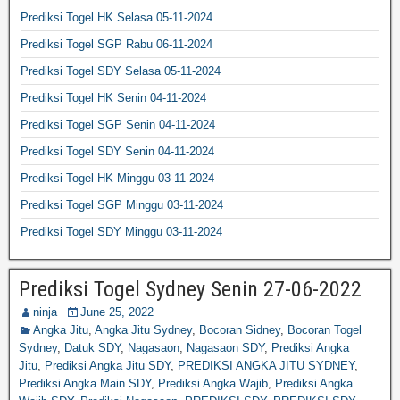
Prediksi Togel HK Selasa 05-11-2024
Prediksi Togel SGP Rabu 06-11-2024
Prediksi Togel SDY Selasa 05-11-2024
Prediksi Togel HK Senin 04-11-2024
Prediksi Togel SGP Senin 04-11-2024
Prediksi Togel SDY Senin 04-11-2024
Prediksi Togel HK Minggu 03-11-2024
Prediksi Togel SGP Minggu 03-11-2024
Prediksi Togel SDY Minggu 03-11-2024
Prediksi Togel Sydney Senin 27-06-2022
ninja
June 25, 2022
Angka Jitu
,
Angka Jitu Sydney
,
Bocoran Sidney
,
Bocoran Togel
Sydney
,
Datuk SDY
,
Nagasaon
,
Nagasaon SDY
,
Prediksi Angka
Jitu
,
Prediksi Angka Jitu SDY
,
PREDIKSI ANGKA JITU SYDNEY
,
Prediksi Angka Main SDY
,
Prediksi Angka Wajib
,
Prediksi Angka