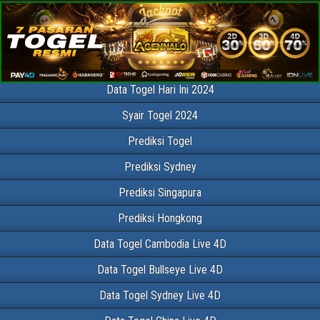
Data Togel SGP HK
Data Togel SGP Singapura , Data Togel HK Hongkong , Data Togel SDY
Sydney , Data Togel PCSO , Data Togel Bullseye , Data Togel Cambodia ,
Data Togel Taiwan , Data Togel China Dan Data Togel SG45 / SGP45
(Singapura45)
Data Togel Hari Ini 2024
Syair Togel 2024
Prediksi Togel
Prediksi Sydney
Prediksi Singapura
Prediksi Hongkong
Data Togel Cambodia Live 4D
Data Togel Bullseye Live 4D
Data Togel Sydney Live 4D