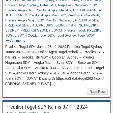
Angka Jitu
,
Angka Jitu Sydney
,
Bocoran Sidney
,
Bocoran Togel
,
Bocoran Togel Sydney
,
Datuk SDY
,
Nagasaon
,
Nagasaon SDY
,
Prediksi Angka Jitu
,
Prediksi Angka Jitu SDY
,
PREDIKSI ANGKA
JITU SYDNEY
,
Prediksi Angka Main SDY
,
Prediksi Angka Wajib
,
Prediksi Angka Wajib SDY
,
Prediksi Nagasaon
,
PREDIKSI SDY
,
PREDIKSI SDY JITU
,
PREDIKSI SIDNEY HARI INI
,
PREDIKSI
SYDNEY
,
PREDIKSI SYDNEY JUMAT
,
Prediksi Togel
,
PREDIKSI
TOGEL SDY
,
TOGEL
,
Togel SDY
,
Togel Sydney
,
Togel WAP
Comments
Prediksi Togel SDY Jumat 08-11-2024 Prediksi Togel Sydney
Jumat 08-11-2024 – Daftar Agen Togel terbaik – Prediksi SDY
hari ini – prediksi jitu SDY – Bocoran Sydney – Prediksi
Nagasaon SDY – Angka Main – Syair SDY – Bocoran SDY –
Angka Jitu SDY – Angka Keluaran SDY – togel hari ini – togel
SDY – Angka Hadir Sydney – SDY Jitu – pengeluaran SDY –
data SDY . JUMAT Datang Di https://a3.datatogel2024.com/
PREDIKSI SYDNEY JUMAT […]
Read Post
Prediksi Togel SDY Kamis 07-11-2024