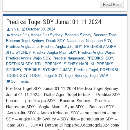
Read Post
Prediksi Togel SDY Jumat 01-11-2024
ninja
October 30, 2024
Angka Jitu
,
Angka Jitu Sydney
,
Bocoran Sidney
,
Bocoran Togel
,
Bocoran Togel Sydney
,
Datuk SDY
,
Nagasaon
,
Nagasaon SDY
,
Prediksi Angka Jitu
,
Prediksi Angka Jitu SDY
,
PREDIKSI ANGKA
JITU SYDNEY
,
Prediksi Angka Main SDY
,
Prediksi Angka Wajib
,
Prediksi Angka Wajib SDY
,
Prediksi Nagasaon
,
PREDIKSI SDY
,
PREDIKSI SDY JITU
,
PREDIKSI SIDNEY HARI INI
,
PREDIKSI
SYDNEY
,
PREDIKSI SYDNEY JUMAT
,
Prediksi Togel
,
PREDIKSI
TOGEL SDY
,
TOGEL
,
Togel SDY
,
Togel Sydney
,
Togel WAP
Comments
Prediksi Togel SDY Jumat 01-11-2024 Prediksi Togel Sydney
Jumat 01-11-2024 – Daftar Agen Togel terbaik – Prediksi SDY
hari ini – prediksi jitu SDY – Bocoran Sydney – Prediksi
Nagasaon SDY – Angka Main – Syair SDY – Bocoran SDY –
Angka Jitu SDY – Angka Keluaran SDY – togel hari ini – togel
SDY – Angka Hadir Sydney – SDY Jitu – pengeluaran SDY –
data SDY . JUMAT Datang Di https://a3.datatogel2024.com/