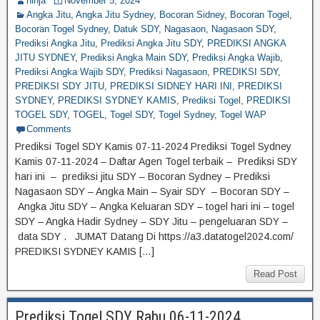
ninja
November 5, 2024
Angka Jitu
,
Angka Jitu Sydney
,
Bocoran Sidney
,
Bocoran Togel
,
Bocoran Togel Sydney
,
Datuk SDY
,
Nagasaon
,
Nagasaon SDY
,
Prediksi Angka Jitu
,
Prediksi Angka Jitu SDY
,
PREDIKSI ANGKA
JITU SYDNEY
,
Prediksi Angka Main SDY
,
Prediksi Angka Wajib
,
Prediksi Angka Wajib SDY
,
Prediksi Nagasaon
,
PREDIKSI SDY
,
PREDIKSI SDY JITU
,
PREDIKSI SIDNEY HARI INI
,
PREDIKSI
SYDNEY
,
PREDIKSI SYDNEY KAMIS
,
Prediksi Togel
,
PREDIKSI
TOGEL SDY
,
TOGEL
,
Togel SDY
,
Togel Sydney
,
Togel WAP
Comments
Prediksi Togel SDY Kamis 07-11-2024 Prediksi Togel Sydney
Kamis 07-11-2024 – Daftar Agen Togel terbaik – Prediksi SDY
hari ini – prediksi jitu SDY – Bocoran Sydney – Prediksi
Nagasaon SDY – Angka Main – Syair SDY – Bocoran SDY –
Angka Jitu SDY – Angka Keluaran SDY – togel hari ini – togel
SDY – Angka Hadir Sydney – SDY Jitu – pengeluaran SDY –
data SDY . JUMAT Datang Di https://a3.datatogel2024.com/
PREDIKSI SYDNEY KAMIS […]
Read Post
Prediksi Togel SDY Rabu 06-11-2024