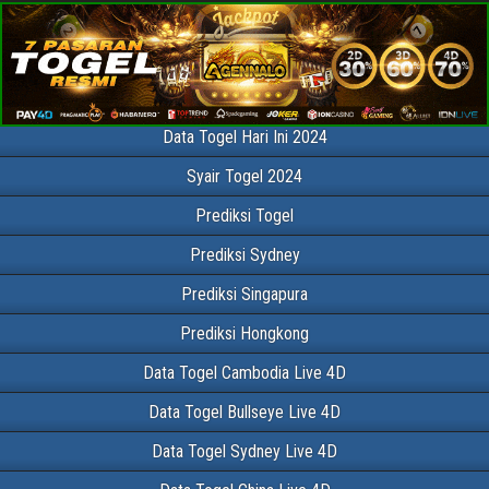
Data Togel SGP HK
Data Togel SGP Singapura , Data Togel HK Hongkong , Data Togel SDY
Sydney , Data Togel PCSO , Data Togel Bullseye , Data Togel Cambodia ,
Data Togel Taiwan , Data Togel China Dan Data Togel SG45 / SGP45
(Singapura45)
Data Togel Hari Ini 2024
Syair Togel 2024
Prediksi Togel
Prediksi Sydney
Prediksi Singapura
Prediksi Hongkong
Data Togel Cambodia Live 4D
Data Togel Bullseye Live 4D
Data Togel Sydney Live 4D