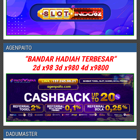
AGENPAITO
“BANDAR HADIAH TERBESAR
“
2d x98 3d x980 4d x9800
DADUMASTER