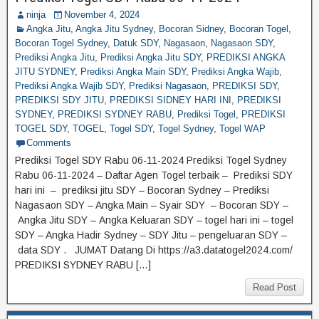
ninja
November 4, 2024
Angka Jitu
,
Angka Jitu Sydney
,
Bocoran Sidney
,
Bocoran Togel
,
Bocoran Togel Sydney
,
Datuk SDY
,
Nagasaon
,
Nagasaon SDY
,
Prediksi Angka Jitu
,
Prediksi Angka Jitu SDY
,
PREDIKSI ANGKA
JITU SYDNEY
,
Prediksi Angka Main SDY
,
Prediksi Angka Wajib
,
Prediksi Angka Wajib SDY
,
Prediksi Nagasaon
,
PREDIKSI SDY
,
PREDIKSI SDY JITU
,
PREDIKSI SIDNEY HARI INI
,
PREDIKSI
SYDNEY
,
PREDIKSI SYDNEY RABU
,
Prediksi Togel
,
PREDIKSI
TOGEL SDY
,
TOGEL
,
Togel SDY
,
Togel Sydney
,
Togel WAP
Comments
Prediksi Togel SDY Rabu 06-11-2024 Prediksi Togel Sydney
Rabu 06-11-2024 – Daftar Agen Togel terbaik – Prediksi SDY
hari ini – prediksi jitu SDY – Bocoran Sydney – Prediksi
Nagasaon SDY – Angka Main – Syair SDY – Bocoran SDY –
Angka Jitu SDY – Angka Keluaran SDY – togel hari ini – togel
SDY – Angka Hadir Sydney – SDY Jitu – pengeluaran SDY –
data SDY . JUMAT Datang Di https://a3.datatogel2024.com/
PREDIKSI SYDNEY RABU […]
Read Post