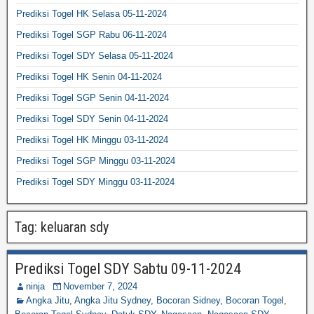
Prediksi Togel HK Selasa 05-11-2024
Prediksi Togel SGP Rabu 06-11-2024
Prediksi Togel SDY Selasa 05-11-2024
Prediksi Togel HK Senin 04-11-2024
Prediksi Togel SGP Senin 04-11-2024
Prediksi Togel SDY Senin 04-11-2024
Prediksi Togel HK Minggu 03-11-2024
Prediksi Togel SGP Minggu 03-11-2024
Prediksi Togel SDY Minggu 03-11-2024
Tag:
keluaran sdy
Prediksi Togel SDY Sabtu 09-11-2024
ninja
November 7, 2024
Angka Jitu
,
Angka Jitu Sydney
,
Bocoran Sidney
,
Bocoran Togel
,