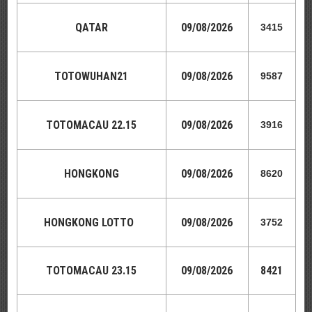
QATAR
09/08/2026
3415
TOTOWUHAN21
09/08/2026
9587
TOTOMACAU 22.15
09/08/2026
3916
HONGKONG
09/08/2026
8620
HONGKONG
LOTTO
09/08/2026
3752
TOTOMACAU 23.15
09/08/2026
8421