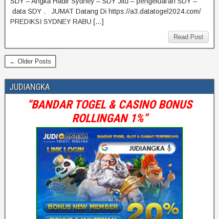
SDY – Angka Hadir Sydney – SDY Jitu – pengeluaran SDY –
data SDY . JUMAT Datang Di https://a3.datatogel2024.com/
PREDIKSI SYDNEY RABU […]
Read Post
← Older Posts
JUDIANGKA
“BANDAR TOGEL & CASINO BONUS
ROLLINGAN 1%”