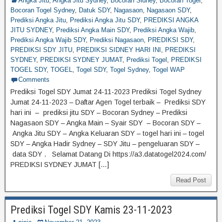
Angka Jitu
,
Angka Jitu Sydney
,
Bocoran Sidney
,
Bocoran Togel
,
Bocoran Togel Sydney
,
Datuk SDY
,
Nagasaon
,
Nagasaon SDY
,
Prediksi Angka Jitu
,
Prediksi Angka Jitu SDY
,
PREDIKSI ANGKA
JITU SYDNEY
,
Prediksi Angka Main SDY
,
Prediksi Angka Wajib
,
Prediksi Angka Wajib SDY
,
Prediksi Nagasaon
,
PREDIKSI SDY
,
PREDIKSI SDY JITU
,
PREDIKSI SIDNEY HARI INI
,
PREDIKSI
SYDNEY
,
PREDIKSI SYDNEY JUMAT
,
Prediksi Togel
,
PREDIKSI
TOGEL SDY
,
TOGEL
,
Togel SDY
,
Togel Sydney
,
Togel WAP
Comments
Prediksi Togel SDY Jumat 24-11-2023 Prediksi Togel Sydney
Jumat 24-11-2023 – Daftar Agen Togel terbaik – Prediksi SDY
hari ini – prediksi jitu SDY – Bocoran Sydney – Prediksi
Nagasaon SDY – Angka Main – Syair SDY – Bocoran SDY –
Angka Jitu SDY – Angka Keluaran SDY – togel hari ini – togel
SDY – Angka Hadir Sydney – SDY Jitu – pengeluaran SDY –
data SDY . Selamat Datang Di https://a3.datatogel2024.com/
PREDIKSI SYDNEY JUMAT […]
Read Post
Prediksi Togel SDY Kamis 23-11-2023