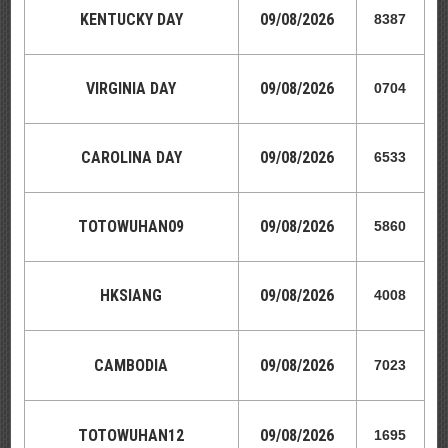
KENTUCKY DAY
09
/08/2026
8387
VIRGINIA DAY
09
/08/2026
0704
CAROLINA DAY
09
/08/2026
6533
TOTOWUHAN09
09/08/2026
5860
HKSIANG
09/08/2026
4008
CAMBODIA
09/08/2026
7023
TOTOWUHAN12
09/08/2026
1695