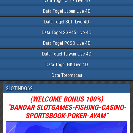
Data Togel China Live 4D
Data Togel Japan Live 4D
Data Togel SGP Live 4D
Data Togel SGP45 Live 4D
Data Togel PCSO Live 4D
Data Togel Taiwan Live 4D
Data Togel HK Live 4D
Data Totomacau
SLOTINDO62
(WELCOME BONUS 100%)
“BANDAR SLOTGAMES-FISHING-CASINO-
SPORTSBOOK-POKER-AYAM”