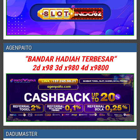
AGENPAITO
“BANDAR HADIAH TERBESAR
“
2d x98 3d x980 4d x9800
DADUMASTER