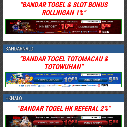
“BANDAR TOGEL & SLOT BONUS
ROLLINGAN 1%”
BANDARNALO
“BANDAR TOGEL TOTOMACAU &
TOTOWUHAN”
HKNALO
“BANDAR TOGEL HK REFERAL 2%”