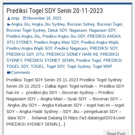
Prediksi Togel SDY Senin 20-11-2023
ninja
November 18, 2023
Angka Jitu
,
Angka Jitu Sydney
,
Bocoran Sidney
,
Bocoran Togel
,
Bocoran Togel Sydney
,
Datuk SDY
,
Nagasaon
,
Nagasaon SDY
,
Prediksi Angka Jitu
,
Prediksi Angka Jitu SDY
,
PREDIKSI ANGKA
JITU SYDNEY
,
Prediksi Angka Main SDY
,
Prediksi Angka Wajib
,
Prediksi Angka Wajib SDY
,
Prediksi Nagasaon
,
PREDIKSI SDY
,
PREDIKSI SDY JITU
,
PREDIKSI SIDNEY HARI INI
,
PREDIKSI
SYDNEY
,
PREDIKSI SYDNEY SENIN
,
Prediksi Togel
,
PREDIKSI
TOGEL SDY
,
TOGEL
,
Togel SDY
,
Togel Sydney
,
Togel WAP
Comments
Prediksi Togel SDY Senin 20-11-2023 Prediksi Togel Sydney
Senin 20-11-2023 – Daftar Agen Togel terbaik – Prediksi SDY
hari ini – prediksi jitu SDY – Bocoran Sydney – Prediksi
Nagasaon SDY – Angka Main – Syair SDY – Bocoran SDY –
Angka Jitu SDY – Angka Keluaran SDY – togel hari ini – togel
SDY – Angka Hadir Sydney – SDY Jitu – pengeluaran SDY –
data SDY . Selamat Datang Di https://a3.datatogel2024.com/
PREDIKSI SYDNEY SENIN […]
Read Post