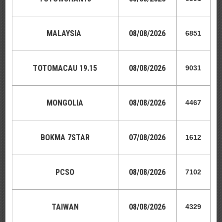
MALAYSIA
08/08/2026
6851
TOTOMACAU 19.15
08/08/2026
9031
MONGOLIA
08/08/2026
4467
BOKMA 7STAR
07/08/2026
1612
PCSO
08/08/2026
7102
TAIWAN
08/08/2026
4329