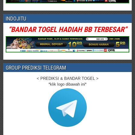
INDOJITU
“BANDAR TOGEL HADIAH BB TERBESAR”
GROUP PREDIKSI TELEGRAM
< PREDIKSI & BANDAR TOGEL >
*klik logo dibawah ini*