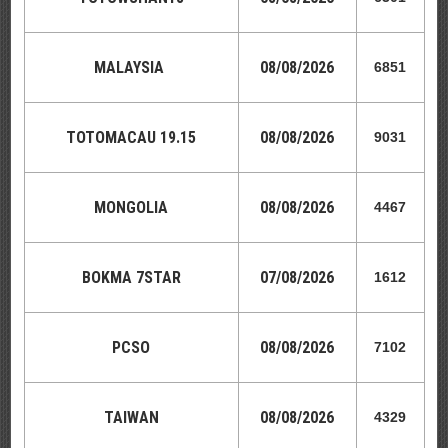
MALAYSIA
08/08/2026
6851
TOTOMACAU 19.15
08/08/2026
9031
MONGOLIA
08/08/2026
4467
BOKMA 7STAR
07/08/2026
1612
PCSO
08/08/2026
7102
TAIWAN
08/08/2026
4329