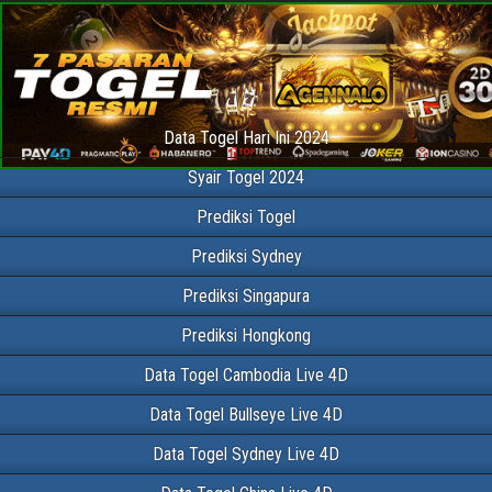
Data Togel SGP HK
Data Togel SGP Singapura , Data Togel HK Hongkong , Data Togel SDY
Sydney , Data Togel PCSO , Data Togel Bullseye , Data Togel Cambodia ,
Data Togel Taiwan , Data Togel China Dan Data Togel SG45 / SGP45
(Singapura45)
Data Togel Hari Ini 2024
Syair Togel 2024
Prediksi Togel
Prediksi Sydney
Prediksi Singapura
Prediksi Hongkong
Data Togel Cambodia Live 4D
Data Togel Bullseye Live 4D
Data Togel Sydney Live 4D