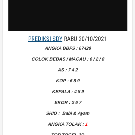
PREDIKSI SDY
RABU 20/10/2021
ANGKA BBFS : 67428
COLOK BEBAS / MACAU : 6 / 2 / 8
AS : 7 4 2
KOP : 6 8 9
KEPALA : 4 8 9
EKOR : 2 6 7
SHIO : Babi & Ayam
ANGKA TOLAK :
1
TOP TOGEL 2D