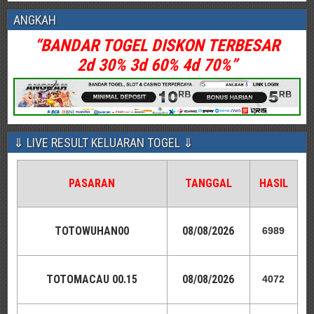
ANGKAH
“BANDAR TOGEL DISKON TERBESAR
2d 30% 3d 60% 4d 70%”
⇓ LIVE RESULT KELUARAN TOGEL ⇓
PASARAN
TANGGAL
HASIL
TOTOWUHAN00
08
/08/2026
6989
TOTOMACAU 00.15
08
/08/2026
4072