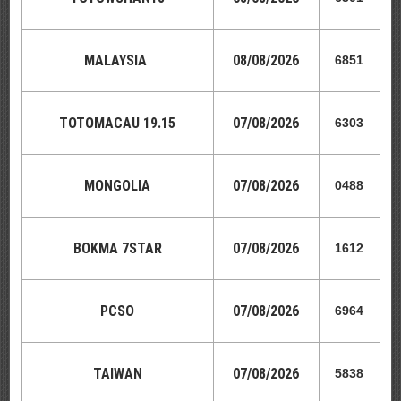
MALAYSIA
08/08/2026
6851
TOTOMACAU 19.15
07/08/2026
6303
MONGOLIA
07/08/2026
0488
BOKMA 7STAR
07/08/2026
1612
PCSO
07/08/2026
6964
TAIWAN
07/08/2026
5838