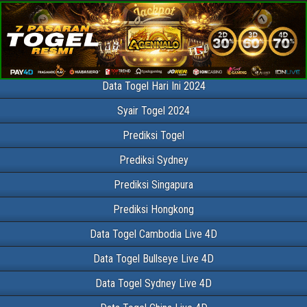
Data Togel SGP HK
Data Togel SGP Singapura , Data Togel HK Hongkong , Data Togel SDY
Sydney , Data Togel PCSO , Data Togel Bullseye , Data Togel Cambodia ,
Data Togel Taiwan , Data Togel China Dan Data Togel SG45 / SGP45
(Singapura45)
Data Togel Hari Ini 2024
Syair Togel 2024
Prediksi Togel
Prediksi Sydney
Prediksi Singapura
Prediksi Hongkong
Data Togel Cambodia Live 4D
Data Togel Bullseye Live 4D
Data Togel Sydney Live 4D