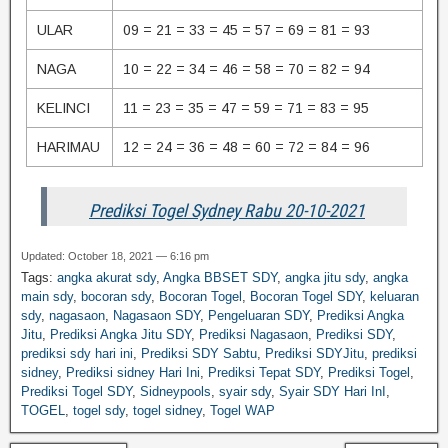
ULAR
09 = 21 = 33 = 45 = 57 = 69 = 81 = 93
NAGA
10 = 22 = 34 = 46 = 58 = 70 = 82 = 94
KELINCI
11 = 23 = 35 = 47 = 59 = 71 = 83 = 95
HARIMAU
12 = 24 = 36 = 48 = 60 = 72 = 84 = 96
Prediksi Togel Sydney Rabu 20-10-2021
Updated: October 18, 2021 — 6:16 pm
Tags:
angka akurat sdy
,
Angka BBSET SDY
,
angka jitu sdy
,
angka
main sdy
,
bocoran sdy
,
Bocoran Togel
,
Bocoran Togel SDY
,
keluaran
sdy
,
nagasaon
,
Nagasaon SDY
,
Pengeluaran SDY
,
Prediksi Angka
Jitu
,
Prediksi Angka Jitu SDY
,
Prediksi Nagasaon
,
Prediksi SDY
,
prediksi sdy hari ini
,
Prediksi SDY Sabtu
,
Prediksi SDYJitu
,
prediksi
sidney
,
Prediksi sidney Hari Ini
,
Prediksi Tepat SDY
,
Prediksi Togel
,
Prediksi Togel SDY
,
Sidneypools
,
syair sdy
,
Syair SDY Hari InI
,
TOGEL
,
togel sdy
,
togel sidney
,
Togel WAP