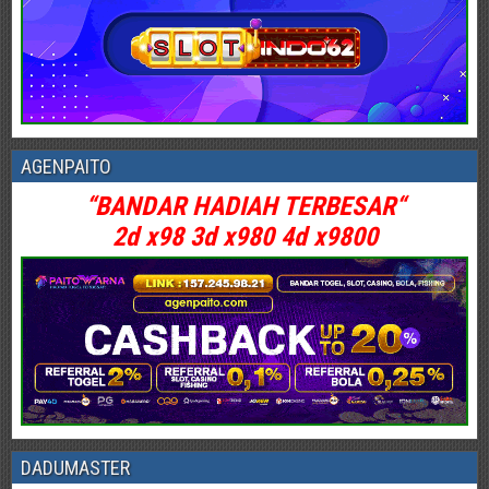
AGENPAITO
“BANDAR HADIAH TERBESAR
“
2d x98 3d x980 4d x9800
DADUMASTER