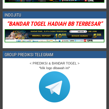
INDOJITU
“BANDAR TOGEL HADIAH BB TERBESAR”
GROUP PREDIKSI TELEGRAM
< PREDIKSI & BANDAR TOGEL >
*klik logo dibawah ini*