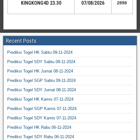
KINGKONG4D 23.30
07/08/2026
2898
Recent Posts
Prediksi Togel HK Sabtu 09-11-2024
Prediksi Togel SDY Sabtu 09-11-2024
Prediksi Togel HK Jumat 08-11-2024
Prediksi Togel SGP Sabtu 09-11-2024
Prediksi Togel SDY Jumat 08-11-2024
Prediksi Togel HK Kamis 07-11-2024
Prediksi Togel SGP Kamis 07-11-2024
Prediksi Togel SDY Kamis 07-11-2024
Prediksi Togel HK Rabu 06-11-2024
Prediksi Togel SDY Rabu 06-11-2024