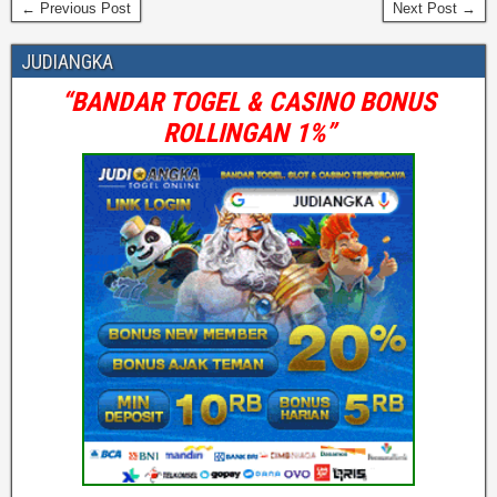
← Previous Post
Next Post →
JUDIANGKA
“BANDAR TOGEL & CASINO BONUS
ROLLINGAN 1%”