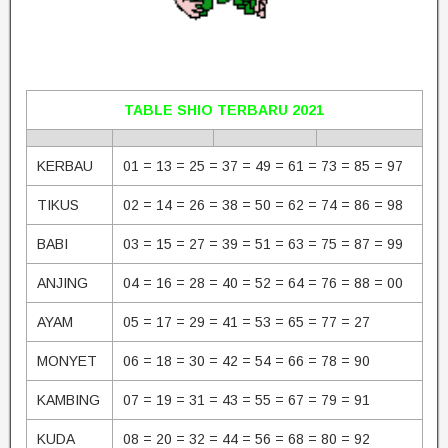
TABLE SHIO TERBARU 2021
KERBAU
01 = 13 = 25 = 37 = 49 = 61 = 73 = 85 = 97
TIKUS
02 = 14 = 26 = 38 = 50 = 62 = 74 = 86 = 98
BABI
03 = 15 = 27 = 39 = 51 = 63 = 75 = 87 = 99
ANJING
04 = 16 = 28 = 40 = 52 = 64 = 76 = 88 = 00
AYAM
05 = 17 = 29 = 41 = 53 = 65 = 77 = 27
MONYET
06 = 18 = 30 = 42 = 54 = 66 = 78 = 90
KAMBING
07 = 19 = 31 = 43 = 55 = 67 = 79 = 91
KUDA
08 = 20 = 32 = 44 = 56 = 68 = 80 = 92