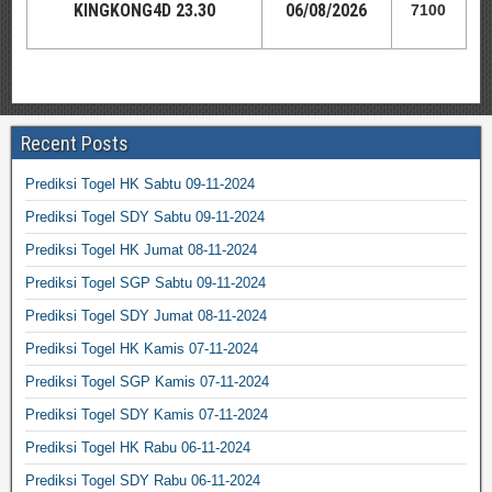
KINGKONG4D 23.30
06/08/2026
7100
Recent Posts
Prediksi Togel HK Sabtu 09-11-2024
Prediksi Togel SDY Sabtu 09-11-2024
Prediksi Togel HK Jumat 08-11-2024
Prediksi Togel SGP Sabtu 09-11-2024
Prediksi Togel SDY Jumat 08-11-2024
Prediksi Togel HK Kamis 07-11-2024
Prediksi Togel SGP Kamis 07-11-2024
Prediksi Togel SDY Kamis 07-11-2024
Prediksi Togel HK Rabu 06-11-2024
Prediksi Togel SDY Rabu 06-11-2024