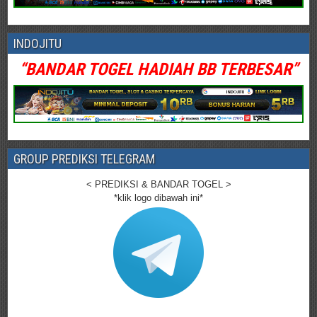
INDOJITU
“BANDAR TOGEL HADIAH BB TERBESAR”
GROUP PREDIKSI TELEGRAM
< PREDIKSI & BANDAR TOGEL >
*klik logo dibawah ini*