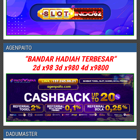
AGENPAITO
“BANDAR HADIAH TERBESAR
“
2d x98 3d x980 4d x9800
DADUMASTER