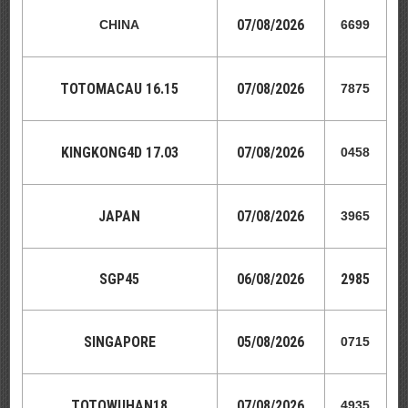
07/08/2026
CHINA
6699
TOTOMACAU 16.15
07/08/2026
7875
KINGKONG4D 17.03
07/08/2026
0458
JAPAN
07/08/2026
3965
SGP45
06/08/2026
2985
SINGAPORE
05/08/2026
0715
TOTOWUHAN18
07/08/2026
4935