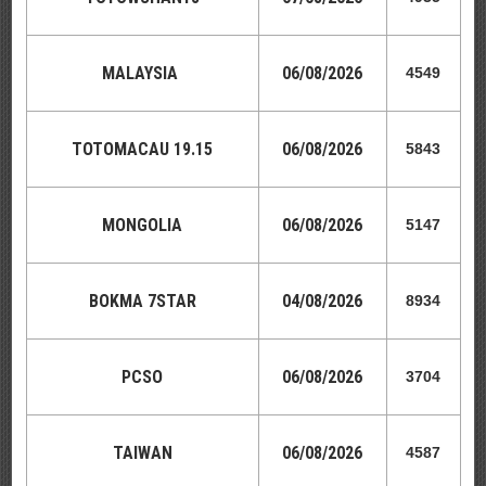
MALAYSIA
06/08/2026
4549
TOTOMACAU 19.15
06/08/2026
5843
MONGOLIA
06/08/2026
5147
BOKMA 7STAR
04/08/2026
8934
PCSO
06/08/2026
3704
TAIWAN
06/08/2026
4587