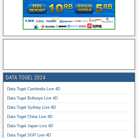
DATA TOGEL 2024
Data Togel Cambodia Live 4D
Data Togel Bullseye Live 4D
Data Togel Sydney Live 4D
Data Togel China Live 4D
Data Togel Japan Live 4D
Data Togel SGP Live 4D