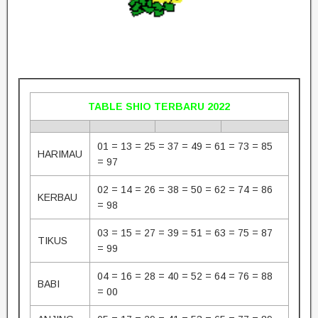
TABLE SHIO TERBARU 2022
01 = 13 = 25 = 37 = 49 = 61 = 73 = 85
HARIMAU
= 97
02 = 14 = 26 = 38 = 50 = 62 = 74 = 86
KERBAU
= 98
03 = 15 = 27 = 39 = 51 = 63 = 75 = 87
TIKUS
= 99
04 = 16 = 28 = 40 = 52 = 64 = 76 = 88
BABI
= 00