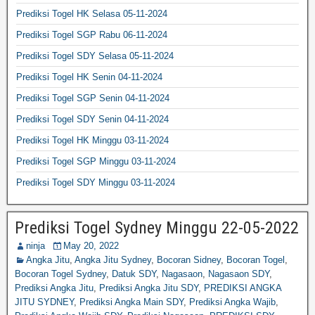
Prediksi Togel HK Selasa 05-11-2024
Prediksi Togel SGP Rabu 06-11-2024
Prediksi Togel SDY Selasa 05-11-2024
Prediksi Togel HK Senin 04-11-2024
Prediksi Togel SGP Senin 04-11-2024
Prediksi Togel SDY Senin 04-11-2024
Prediksi Togel HK Minggu 03-11-2024
Prediksi Togel SGP Minggu 03-11-2024
Prediksi Togel SDY Minggu 03-11-2024
Prediksi Togel Sydney Minggu 22-05-2022
ninja
May 20, 2022
Angka Jitu
,
Angka Jitu Sydney
,
Bocoran Sidney
,
Bocoran Togel
,
Bocoran Togel Sydney
,
Datuk SDY
,
Nagasaon
,
Nagasaon SDY
,
Prediksi Angka Jitu
,
Prediksi Angka Jitu SDY
,
PREDIKSI ANGKA
JITU SYDNEY
,
Prediksi Angka Main SDY
,
Prediksi Angka Wajib
,