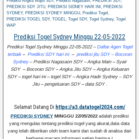
Prediksi Angka Wajib SDY
,
Prediksi Nagasaon
,
PREDIKSI SDY
,
PREDIKSI SDY JITU
,
PREDIKSI SIDNEY HARI INI
,
PREDIKSI
SYDNEY
,
PREDIKSI SYDNEY MINGGU
,
Prediksi Togel
,
PREDIKSI TOGEL SDY
,
TOGEL
,
Togel SDY
,
Togel Sydney
,
Togel
WAP
Prediksi Togel Sydney Minggu 22-05-2022
Prediksi Togel Sydney Minggu 22-05-2022 –
Daftar Agen Togel
terbaik
–
Prediksi SDY hari
ini
–
prediksi jitu SDY – Bocoran
Sydney
– Prediksi Nagasaon SDY – Angka Main
–
Syair
SDY
–
Bocoran SDY
–
Angka Jitu SDY
–
Angka Keluaran
SDY
–
togel hari ini
–
togel SDY – Angka Hadir Sydney – SDY
Jitu
–
pengeluaran SDY
–
data SDY .
Selamat Datang Di
https://a3.datatogel2024.com/
PREDIKSI SYDNEY
MINGGU 22/05/2022
adalah prediksi
yang mengulas tentang prediksi togel yang akurat,data-data
yang telah diberikan oleh team kami dan sudah di analisa dari
berbagai macam informasi setiap harinya !