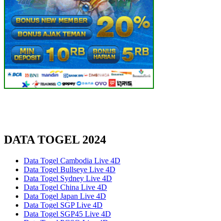
DATA TOGEL 2024
Data Togel Cambodia Live 4D
Data Togel Bullseye Live 4D
Data Togel Sydney Live 4D
Data Togel China Live 4D
Data Togel Japan Live 4D
Data Togel SGP Live 4D
Data Togel SGP45 Live 4D