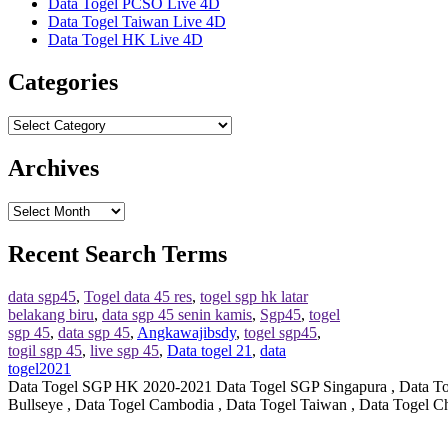
Data Togel PCSO Live 4D
Data Togel Taiwan Live 4D
Data Togel HK Live 4D
Categories
Categories
Archives
Archives
Recent Search Terms
data sgp45
,
Togel data 45 res
,
togel sgp hk latar
belakang biru
,
data sgp 45 senin kamis
,
Sgp45
,
togel
sgp 45
,
data sgp 45
,
Angkawajibsdy
,
togel sgp45
,
togil sgp 45
,
live sgp 45
,
Data togel 21
,
data
togel2021
Data Togel SGP HK 2020-2021 Data Togel SGP Singapura , Data T
Bullseye , Data Togel Cambodia , Data Togel Taiwan , Data Togel 