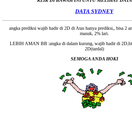
KLIK DI BAWAH INI UNTU MELIHAT DAT
DATA SYDNEY
angka prediksi wajib hadir di 2D di Atas hanya prediksi,, bisa 2
masuk, 2% lari.
LEBIH AMAN BB :angka di dalam kurung, wajib hadir di 2D,bi
2D(tardal)
SEMOGA ANDA HOKI