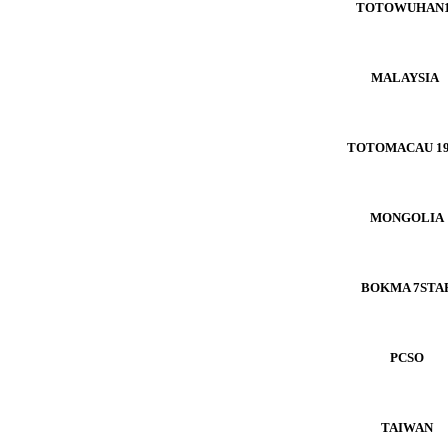
TOTOWUHAN
MALAYSIA
TOTOMACAU 19
MONGOLIA
BOKMA 7STA
PCSO
TAIWAN