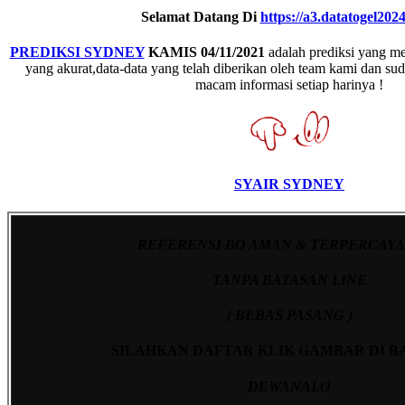
Selamat Datang Di
https://a3.datatogel202
PREDIKSI SYDNEY
KAMIS 04/11/2021
adalah prediksi yang me
yang akurat,data-data yang telah diberikan oleh team kami dan suda
macam informasi setiap harinya !
SYAIR SYDNEY
REFERENSI BO AMAN & TERPERCAYA
TANPA BATASAN LINE
( BEBAS PASANG )
SILAHKAN DAFTAR KLIK GAMBAR DI B
DEWANALO