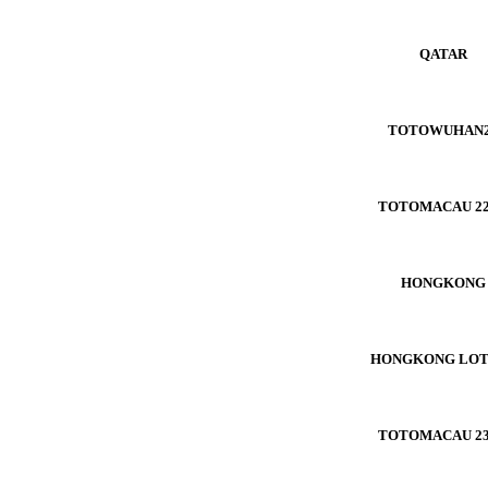
QATAR
TOTOWUHAN
TOTOMACAU 22
HONGKONG
HONGKONG
LO
TOTOMACAU 23