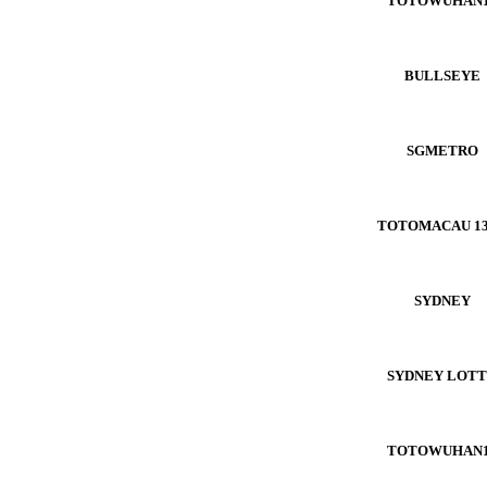
TOTOWUHAN
BULLSEYE
SGMETRO
TOTOMACAU 13
SYDNEY
SYDNEY LOT
TOTOWUHAN