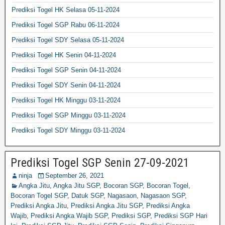
Prediksi Togel HK Selasa 05-11-2024
Prediksi Togel SGP Rabu 06-11-2024
Prediksi Togel SDY Selasa 05-11-2024
Prediksi Togel HK Senin 04-11-2024
Prediksi Togel SGP Senin 04-11-2024
Prediksi Togel SDY Senin 04-11-2024
Prediksi Togel HK Minggu 03-11-2024
Prediksi Togel SGP Minggu 03-11-2024
Prediksi Togel SDY Minggu 03-11-2024
Prediksi Togel SGP Senin 27-09-2021
ninja
September 26, 2021
Angka Jitu
,
Angka Jitu SGP
,
Bocoran SGP
,
Bocoran Togel
,
Bocoran Togel SGP
,
Datuk SGP
,
Nagasaon
,
Nagasaon SGP
,
Prediksi Angka Jitu
,
Prediksi Angka Jitu SGP
,
Prediksi Angka
Wajib
,
Prediksi Angka Wajib SGP
,
Prediksi SGP
,
Prediksi SGP Hari