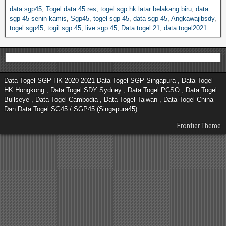
data sgp45
,
Togel data 45 res
,
togel sgp hk latar belakang biru
,
data
sgp 45 senin kamis
,
Sgp45
,
togel sgp 45
,
data sgp 45
,
Angkawajibsdy
,
togel sgp45
,
togil sgp 45
,
live sgp 45
,
Data togel 21
,
data togel2021
Data Togel SGP HK 2020-2021 Data Togel SGP Singapura , Data Togel
HK Hongkong , Data Togel SDY Sydney , Data Togel PCSO , Data Togel
Bullseye , Data Togel Cambodia , Data Togel Taiwan , Data Togel China
Dan Data Togel SG45 / SGP45 (Singapura45)
Frontier Theme