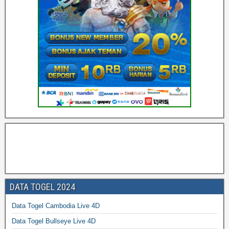
DATA TOGEL 2024
Data Togel Cambodia Live 4D
Data Togel Bullseye Live 4D