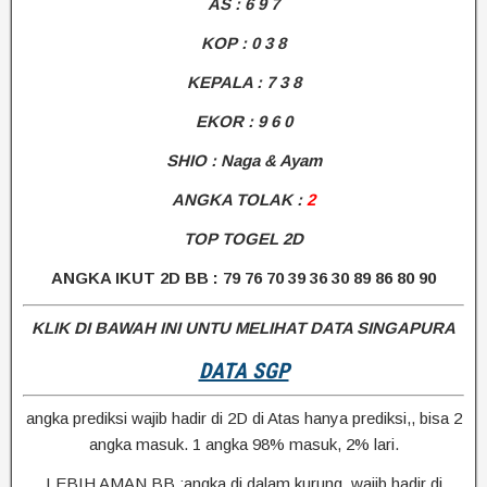
AS : 6 9 7
KOP : 0 3 8
KEPALA : 7 3 8
EKOR : 9 6 0
SHIO : Naga & Ayam
ANGKA TOLAK :
2
TOP TOGEL 2D
ANGKA IKUT 2D BB : 79 76 70 39 36 30 89 86 80 90
KLIK DI BAWAH INI UNTU MELIHAT DATA SINGAPURA
DATA SGP
angka prediksi wajib hadir di 2D di Atas hanya prediksi,, bisa 2
angka masuk. 1 angka 98% masuk, 2% lari.
LEBIH AMAN BB :angka di dalam kurung, wajib hadir di