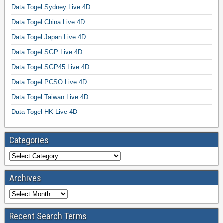
Data Togel Sydney Live 4D
Data Togel China Live 4D
Data Togel Japan Live 4D
Data Togel SGP Live 4D
Data Togel SGP45 Live 4D
Data Togel PCSO Live 4D
Data Togel Taiwan Live 4D
Data Togel HK Live 4D
Categories
Archives
Recent Search Terms