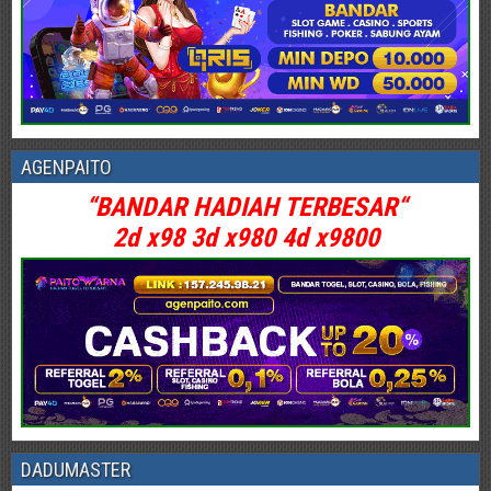
AGENPAITO
“BANDAR HADIAH TERBESAR
“
2d x98 3d x980 4d x9800
DADUMASTER