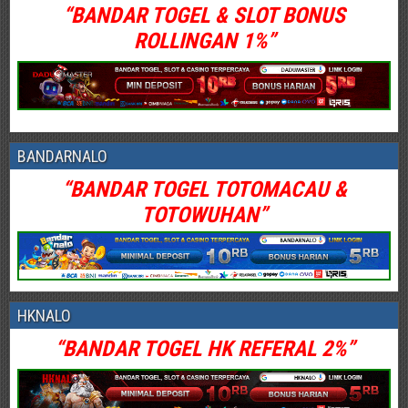
“BANDAR TOGEL & SLOT BONUS
ROLLINGAN 1%”
BANDARNALO
“BANDAR TOGEL TOTOMACAU &
TOTOWUHAN”
HKNALO
“BANDAR TOGEL HK REFERAL 2%”