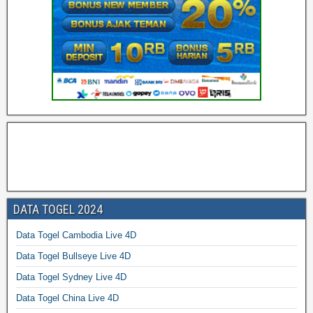
DATA TOGEL 2024
Data Togel Cambodia Live 4D
Data Togel Bullseye Live 4D
Data Togel Sydney Live 4D
Data Togel China Live 4D