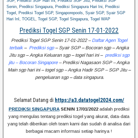
SGP
,
Prediksi SGP Hari Ini
,
Prediksi SGP Jitu
,
Prediksi SGP
Senin
,
Prediksi Singapura
,
Prediksi Singapura Hari Ini
,
Prediksi
Togel
,
Prediksi Togel SGP
,
Singaporepools
,
Syair SGP
,
Syair SGP
Hari InI
,
TOGEL
,
Togel SGP
,
Togel Singapura
,
Togel WAP
Prediksi Togel SGP Senin 17-01-2022
Prediksi Togel SGP Senin 17-01-2022 –
Daftar Agen Togel
terbaik
–
Prediksi sgp
–
Syair SGP
–
Bocoran sgp
–
Angka
Jitu sgp
–
Angka Keluaran sgp
–
togel hari ini
–
prediksi sgp
jitu – Bocoran Singapore
– Prediksi Nagasaon SGP – Angka
Main sgp hari ini
–
togel sgp – Angka Hadir SGP – SGP Jitu
–
pengeluaran sgp
–
data singapura.
Selamat Datang di
https://a3.datatogel2024.com/
PREDIKSI SINGAPURA
SENIN 17/01/2022
adalah prediksi
yang mengulas tentang prediksi togel yang akurat, data-data
yang telah diberikan oleh team kami dan sudah di analisa dari
berbagai macam informasi setiap harinya !