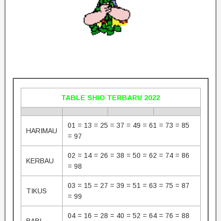
TABLE SHIO TERBARU 2022
01 = 13 = 25 = 37 = 49 = 61 = 73 = 85
HARIMAU
= 97
02 = 14 = 26 = 38 = 50 = 62 = 74 = 86
KERBAU
= 98
03 = 15 = 27 = 39 = 51 = 63 = 75 = 87
TIKUS
= 99
04 = 16 = 28 = 40 = 52 = 64 = 76 = 88