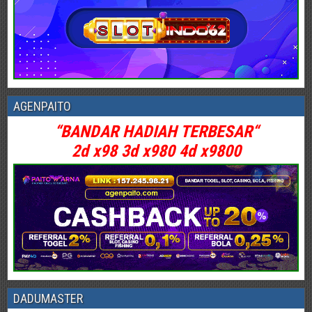
AGENPAITO
“BANDAR HADIAH TERBESAR
“
2d x98 3d x980 4d x9800
DADUMASTER