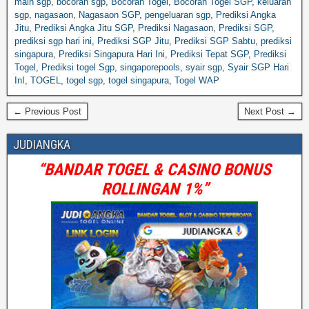
main sgp
,
bocoran sgp
,
Bocoran Togel
,
Bocoran Togel SGP
,
keluaran
sgp
,
nagasaon
,
Nagasaon SGP
,
pengeluaran sgp
,
Prediksi Angka
Jitu
,
Prediksi Angka Jitu SGP
,
Prediksi Nagasaon
,
Prediksi SGP
,
prediksi sgp hari ini
,
Prediksi SGP Jitu
,
Prediksi SGP Sabtu
,
prediksi
singapura
,
Prediksi Singapura Hari Ini
,
Prediksi Tepat SGP
,
Prediksi
Togel
,
Prediksi togel Sgp
,
singaporepools
,
syair sgp
,
Syair SGP Hari
InI
,
TOGEL
,
togel sgp
,
togel singapura
,
Togel WAP
← Previous Post
Next Post →
JUDIANGKA
“BANDAR TOGEL & CASINO BONUS
ROLLINGAN 1%”