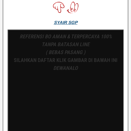
SYAIR SGP
REFERENSI BO AMAN & TERPERCAYA 100%
TANPA BATASAN LINE
( BEBAS PASANG )
SILAHKAN DAFTAR KLIK GAMBAR DI BAWAH INI
DEWANALO