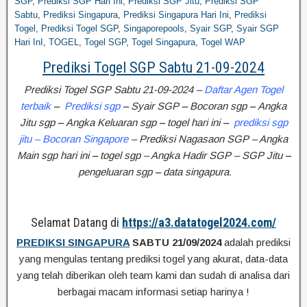
SGP
,
Prediksi SGP Hari Ini
,
Prediksi SGP Jitu
,
Prediksi SGP
Sabtu
,
Prediksi Singapura
,
Prediksi Singapura Hari Ini
,
Prediksi
Togel
,
Prediksi Togel SGP
,
Singaporepools
,
Syair SGP
,
Syair SGP
Hari InI
,
TOGEL
,
Togel SGP
,
Togel Singapura
,
Togel WAP
Prediksi Togel SGP Sabtu 21-09-2024
Prediksi Togel SGP Sabtu 21-09-2024 –
Daftar Agen Togel
terbaik
–
Prediksi sgp
–
Syair SGP
–
Bocoran sgp
–
Angka
Jitu sgp
–
Angka Keluaran sgp
–
togel hari ini
–
prediksi sgp
jitu – Bocoran Singapore
– Prediksi Nagasaon SGP – Angka
Main sgp hari ini
–
togel sgp – Angka Hadir SGP – SGP Jitu
–
pengeluaran sgp
–
data singapura.
Selamat Datang di
https://a3.datatogel2024.com/
PREDIKSI SINGAPURA
SABTU 21/09/2024
adalah prediksi
yang mengulas tentang prediksi togel yang akurat, data-data
yang telah diberikan oleh team kami dan sudah di analisa dari
berbagai macam informasi setiap harinya !