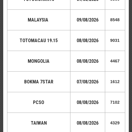
MALAYSIA
09/08/2026
8548
TOTOMACAU 19.15
08/08/2026
9031
MONGOLIA
08/08/2026
4467
BOKMA 7STAR
07/08/2026
1612
PCSO
08/08/2026
7102
TAIWAN
08/08/2026
4329