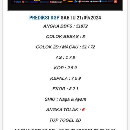
PREDIKSI SGP
SABTU 21/09/2024
ANGKA BBFS : 51872
COLOK BEBAS : 8
COLOK 2D / MACAU : 51 / 72
AS : 1 7 8
KOP : 2 5 9
KEPALA : 7 5 9
EKOR : 8 2 1
SHIO : Naga & Ayam
ANGKA TOLAK :
6
TOP TOGEL 2D