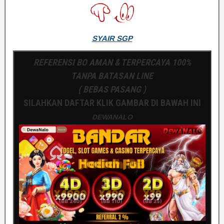
SYAIR SGP
REFERENSI BO AMAN & TERPERCAYA 100%
TANPA BATASAN LINE
( BEBAS PASANG )
SILAHKAN DAFTAR KLIK GAMBAR DI BAWAH INI
DEWANALO