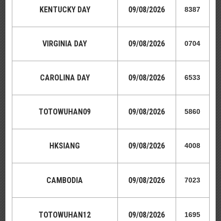
KENTUCKY DAY
09
/08/2026
8387
VIRGINIA DAY
09
/08/2026
0704
CAROLINA DAY
09
/08/2026
6533
TOTOWUHAN09
09/08/2026
5860
HKSIANG
09/08/2026
4008
CAMBODIA
09/08/2026
7023
TOTOWUHAN12
09/08/2026
1695