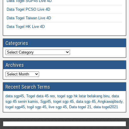
Data Togel SGP45 Live 4D
Data Togel PCSO Live 4D
Data Togel Taiwan Live 4D
Data Togel HK Live 4D
Categories
Archives
Recent Search Terms
data sgp45
,
Togel data 45 res
,
togel sgp hk latar belakang biru
,
data
sgp 45 senin kamis
,
Sgp45
,
togel sgp 45
,
data sgp 45
,
Angkawajibsdy
,
togel sgp45
,
togil sgp 45
,
live sgp 45
,
Data togel 21
,
data togel2021