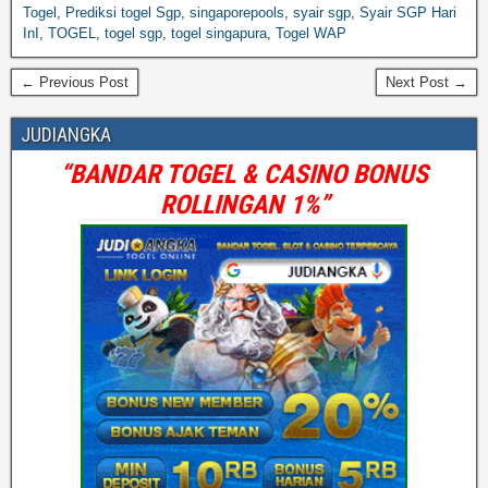
Togel
,
Prediksi togel Sgp
,
singaporepools
,
syair sgp
,
Syair SGP Hari
InI
,
TOGEL
,
togel sgp
,
togel singapura
,
Togel WAP
← Previous Post
Next Post →
JUDIANGKA
“BANDAR TOGEL & CASINO BONUS
ROLLINGAN 1%”