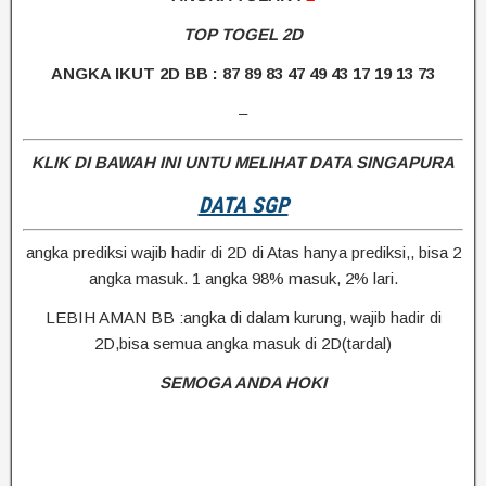
TOP TOGEL 2D
ANGKA IKUT 2D BB : 87 89 83 47 49 43 17 19 13 73
–
KLIK DI BAWAH INI UNTU MELIHAT DATA SINGAPURA
DATA SGP
angka prediksi wajib hadir di 2D di Atas hanya prediksi,, bisa 2
angka masuk. 1 angka 98% masuk, 2% lari.
LEBIH AMAN BB :angka di dalam kurung, wajib hadir di
2D,bisa semua angka masuk di 2D(tardal)
SEMOGA ANDA HOKI