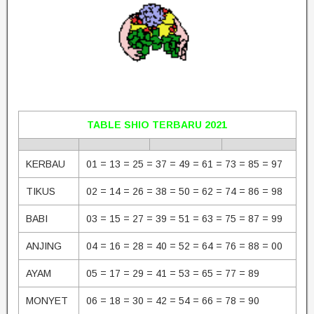
TABLE SHIO TERBARU 2021
KERBAU
01 = 13 = 25 = 37 = 49 = 61 = 73 = 85 = 97
TIKUS
02 = 14 = 26 = 38 = 50 = 62 = 74 = 86 = 98
BABI
03 = 15 = 27 = 39 = 51 = 63 = 75 = 87 = 99
ANJING
04 = 16 = 28 = 40 = 52 = 64 = 76 = 88 = 00
AYAM
05 = 17 = 29 = 41 = 53 = 65 = 77 = 89
MONYET
06 = 18 = 30 = 42 = 54 = 66 = 78 = 90