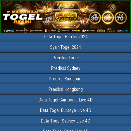
Data Togel SGP HK
Data Togel SGP Singapura , Data Togel HK Hongkong , Data Togel SDY
Sydney , Data Togel PCSO , Data Togel Bullseye , Data Togel Cambodia ,
Data Togel Taiwan , Data Togel China Dan Data Togel SG45 / SGP45
(Singapura45)
Data Togel Hari Ini 2024
Syair Togel 2024
Prediksi Togel
Prediksi Sydney
Prediksi Singapura
Prediksi Hongkong
Data Togel Cambodia Live 4D
Data Togel Bullseye Live 4D
Data Togel Sydney Live 4D