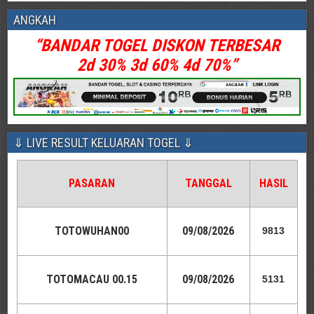
ANGKAH
“BANDAR TOGEL DISKON TERBESAR
2d 30% 3d 60% 4d 70%”
⇓ LIVE RESULT KELUARAN TOGEL ⇓
PASARAN
TANGGAL
HASIL
TOTOWUHAN00
09
/08/2026
9813
TOTOMACAU 00.15
09
/08/2026
5131