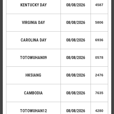
KENTUCKY DAY
08
/08/2026
4587
VIRGINIA DAY
08
/08/2026
5806
CAROLINA DAY
08
/08/2026
6936
TOTOWUHAN09
08/08/2026
0578
HKSIANG
08/08/2026
2476
CAMBODIA
08/08/2026
7635
TOTOWUHAN12
08/08/2026
4280