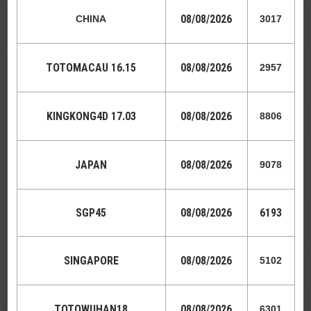
08/08/2026
CHINA
3017
TOTOMACAU 16.15
08/08/2026
2957
KINGKONG4D 17.03
08/08/2026
8806
JAPAN
08/08/2026
9078
SGP45
08/08/2026
6193
SINGAPORE
08/08/2026
5102
TOTOWUHAN18
08/08/2026
6301