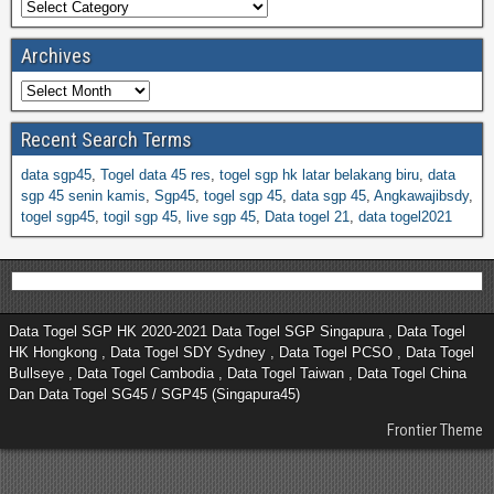
Archives
Recent Search Terms
data sgp45
,
Togel data 45 res
,
togel sgp hk latar belakang biru
,
data
sgp 45 senin kamis
,
Sgp45
,
togel sgp 45
,
data sgp 45
,
Angkawajibsdy
,
togel sgp45
,
togil sgp 45
,
live sgp 45
,
Data togel 21
,
data togel2021
Data Togel SGP HK 2020-2021 Data Togel SGP Singapura , Data Togel
HK Hongkong , Data Togel SDY Sydney , Data Togel PCSO , Data Togel
Bullseye , Data Togel Cambodia , Data Togel Taiwan , Data Togel China
Dan Data Togel SG45 / SGP45 (Singapura45)
Frontier Theme