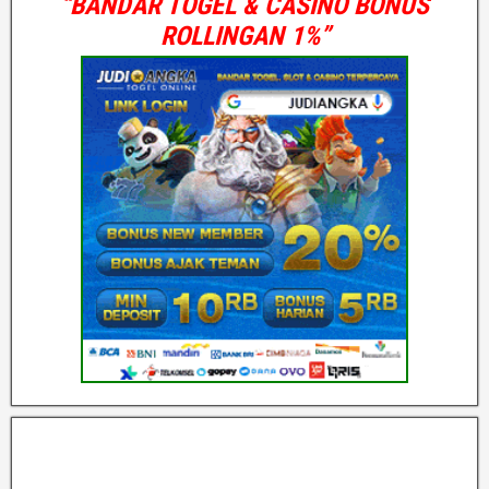
“BANDAR TOGEL & CASINO BONUS
ROLLINGAN 1%”