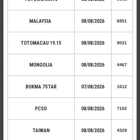
MALAYSIA
08/08/2026
6851
TOTOMACAU 19.15
08/08/2026
9031
MONGOLIA
08/08/2026
4467
BOKMA 7STAR
07/08/2026
1612
PCSO
08/08/2026
7102
TAIWAN
08/08/2026
4329