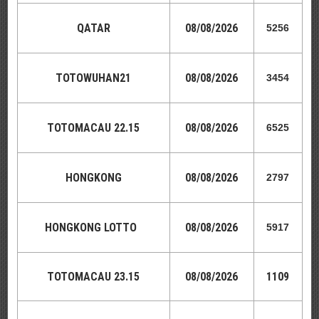
QATAR
08/08/2026
5256
TOTOWUHAN21
08/08/2026
3454
TOTOMACAU 22.15
08/08/2026
6525
HONGKONG
08/08/2026
2797
HONGKONG
LOTTO
08/08/2026
5917
TOTOMACAU 23.15
08/08/2026
1109