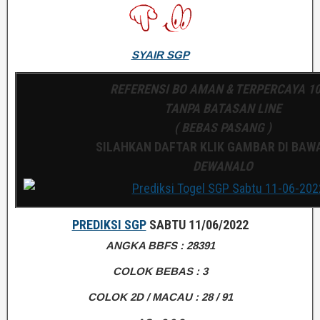
SYAIR SGP
REFERENSI BO AMAN & TERPERCAYA 1
TANPA BATASAN LINE
( BEBAS PASANG )
SILAHKAN DAFTAR KLIK GAMBAR DI BAWA
DEWANALO
PREDIKSI SGP
SABTU 11/06/2022
ANGKA BBFS : 28391
COLOK BEBAS : 3
COLOK 2D / MACAU : 28 / 91