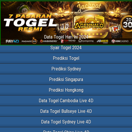
Data Togel SGP HK
Data Togel SGP Singapura , Data Togel HK Hongkong , Data Togel SDY
Sydney , Data Togel PCSO , Data Togel Bullseye , Data Togel Cambodia ,
Data Togel Taiwan , Data Togel China Dan Data Togel SG45 / SGP45
(Singapura45)
Data Togel Hari Ini 2024
Syair Togel 2024
Prediksi Togel
Prediksi Sydney
Prediksi Singapura
Prediksi Hongkong
Data Togel Cambodia Live 4D
Data Togel Bullseye Live 4D
Data Togel Sydney Live 4D