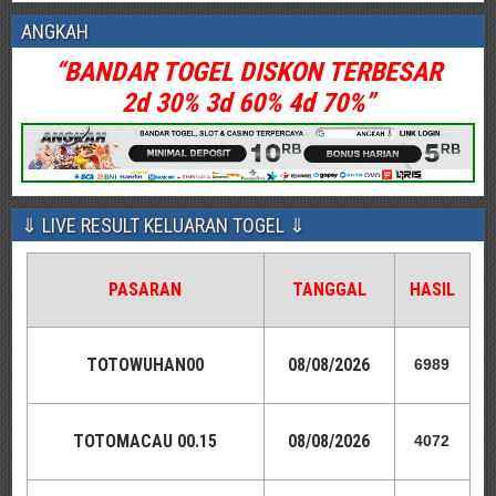
ANGKAH
“BANDAR TOGEL DISKON TERBESAR
2d 30% 3d 60% 4d 70%”
⇓ LIVE RESULT KELUARAN TOGEL ⇓
PASARAN
TANGGAL
HASIL
TOTOWUHAN00
08
/08/2026
6989
TOTOMACAU 00.15
08
/08/2026
4072