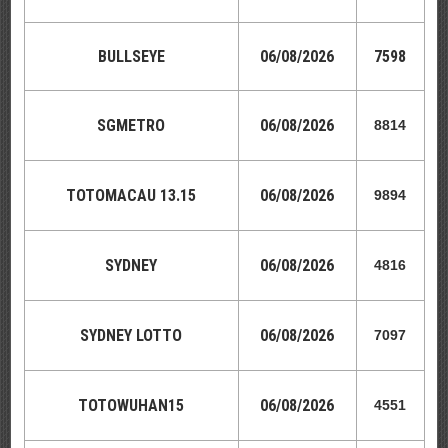
BULLSEYE
06/08/2026
7598
SGMETRO
06/08/2026
8814
TOTOMACAU 13.15
06/08/2026
9894
SYDNEY
06/08/2026
4816
SYDNEY LOTTO
06/08/2026
7097
TOTOWUHAN15
06/08/2026
4551