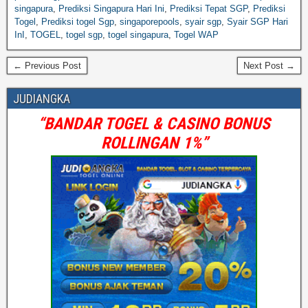
singapura
,
Prediksi Singapura Hari Ini
,
Prediksi Tepat SGP
,
Prediksi
Togel
,
Prediksi togel Sgp
,
singaporepools
,
syair sgp
,
Syair SGP Hari
InI
,
TOGEL
,
togel sgp
,
togel singapura
,
Togel WAP
← Previous Post
Next Post →
JUDIANGKA
“BANDAR TOGEL & CASINO BONUS
ROLLINGAN 1%”