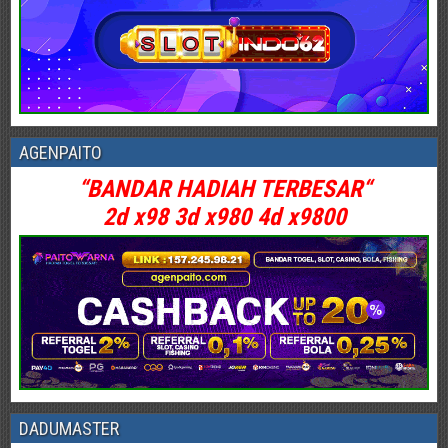
AGENPAITO
“BANDAR HADIAH TERBESAR
“
2d x98 3d x980 4d x9800
DADUMASTER