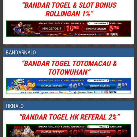
“BANDAR TOGEL & SLOT BONUS
ROLLINGAN 1%”
BANDARNALO
“BANDAR TOGEL TOTOMACAU &
TOTOWUHAN”
HKNALO
“BANDAR TOGEL HK REFERAL 2%”