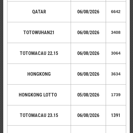
QATAR
06/08/2026
6642
TOTOWUHAN21
06/08/2026
3408
TOTOMACAU 22.15
06/08/2026
3064
HONGKONG
06/08/2026
3634
HONGKONG
LOTTO
05/08/2026
1739
TOTOMACAU 23.15
06/08/2026
1391