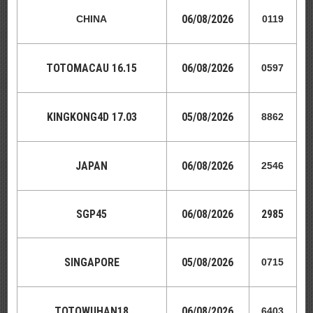
06/08/2026
CHINA
0119
TOTOMACAU 16.15
06/08/2026
0597
KINGKONG4D 17.03
05/08/2026
8862
JAPAN
06/08/2026
2546
SGP45
06/08/2026
2985
SINGAPORE
05/08/2026
0715
TOTOWUHAN18
06/08/2026
6403