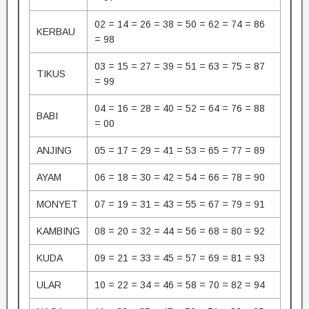
02 = 14 = 26 = 38 = 50 = 62 = 74 = 86
KERBAU
= 98
03 = 15 = 27 = 39 = 51 = 63 = 75 = 87
TIKUS
= 99
04 = 16 = 28 = 40 = 52 = 64 = 76 = 88
BABI
= 00
ANJING
05 = 17 = 29 = 41 = 53 = 65 = 77 = 89
AYAM
06 = 18 = 30 = 42 = 54 = 66 = 78 = 90
MONYET
07 = 19 = 31 = 43 = 55 = 67 = 79 = 91
KAMBING
08 = 20 = 32 = 44 = 56 = 68 = 80 = 92
KUDA
09 = 21 = 33 = 45 = 57 = 69 = 81 = 93
ULAR
10 = 22 = 34 = 46 = 58 = 70 = 82 = 94