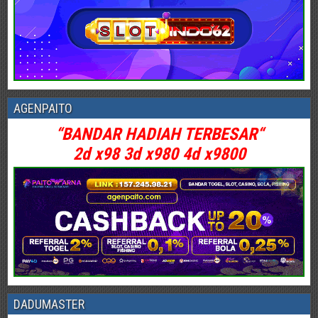
AGENPAITO
“BANDAR HADIAH TERBESAR
“
2d x98 3d x980 4d x9800
DADUMASTER