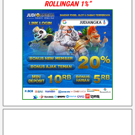
ROLLINGAN 1%”