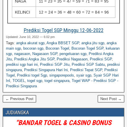
NAGA
11 = 23 = 35 = 47 = 59 = 71 = 83 = 95
KELINCI
12 = 24 = 36 = 48 = 60 = 72 = 84 = 96
Prediksi Togel SGP Minggu 12-06-2022
Updated: June 10, 2022 — 6:02 pm
Tags:
angka akurat sgp
,
Angka BBSET SGP
,
angka jitu sgp
,
angka
main sgp
,
bocoran sgp
,
Bocoran Togel
,
Bocoran Togel SGP
,
keluaran
sgp
,
nagasaon
,
Nagasaon SGP
,
pengeluaran sgp
,
Prediksi Angka
Jitu
,
Prediksi Angka Jitu SGP
,
Prediksi Nagasaon
,
Prediksi SGP
,
prediksi sgp hari ini
,
Prediksi SGP Jitu
,
Prediksi SGP Sabtu
,
prediksi
singapura
,
Prediksi Singapura Hari Ini
,
Prediksi Tepat SGP
,
Prediksi
Togel
,
Prediksi togel Sgp
,
singaporepools
,
syair sgp
,
Syair SGP Hari
InI
,
TOGEL
,
togel sgp
,
togel singapura
,
Togel WAP - Prediksi SGP -
Prediksi Singapura
← Previous Post
Next Post →
JUDIANGKA
“BANDAR TOGEL & CASINO BONUS