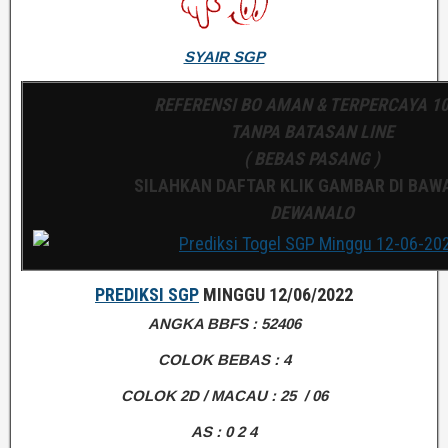
SYAIR SGP
REFERENSI BO AMAN & TERPERCAYA 1
TANPA BATASAN LINE
( BEBAS PASANG )
SILAHKAN DAFTAR KLIK GAMBAR DI BAWA
DEWANALO
PREDIKSI SGP
MINGGU 12/06/2022
ANGKA BBFS : 52406
COLOK BEBAS : 4
COLOK 2D / MACAU : 25 / 06
AS : 0 2 4