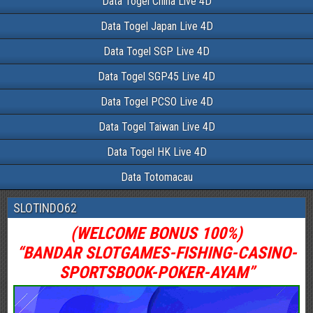
Data Togel China Live 4D
Data Togel Japan Live 4D
Data Togel SGP Live 4D
Data Togel SGP45 Live 4D
Data Togel PCSO Live 4D
Data Togel Taiwan Live 4D
Data Togel HK Live 4D
Data Totomacau
SLOTINDO62
(WELCOME BONUS 100%)
“BANDAR SLOTGAMES-FISHING-CASINO-
SPORTSBOOK-POKER-AYAM”