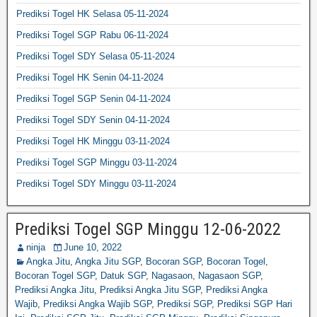
Prediksi Togel HK Selasa 05-11-2024
Prediksi Togel SGP Rabu 06-11-2024
Prediksi Togel SDY Selasa 05-11-2024
Prediksi Togel HK Senin 04-11-2024
Prediksi Togel SGP Senin 04-11-2024
Prediksi Togel SDY Senin 04-11-2024
Prediksi Togel HK Minggu 03-11-2024
Prediksi Togel SGP Minggu 03-11-2024
Prediksi Togel SDY Minggu 03-11-2024
Prediksi Togel SGP Minggu 12-06-2022
ninja
June 10, 2022
Angka Jitu
,
Angka Jitu SGP
,
Bocoran SGP
,
Bocoran Togel
,
Bocoran Togel SGP
,
Datuk SGP
,
Nagasaon
,
Nagasaon SGP
,
Prediksi Angka Jitu
,
Prediksi Angka Jitu SGP
,
Prediksi Angka
Wajib
,
Prediksi Angka Wajib SGP
,
Prediksi SGP
,
Prediksi SGP Hari