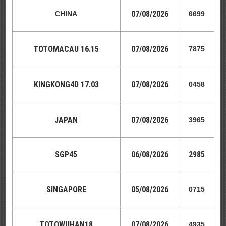
07/08/2026
CHINA
6699
TOTOMACAU 16.15
07/08/2026
7875
KINGKONG4D 17.03
07/08/2026
0458
JAPAN
07/08/2026
3965
SGP45
06/08/2026
2985
SINGAPORE
05/08/2026
0715
TOTOWUHAN18
07/08/2026
4935