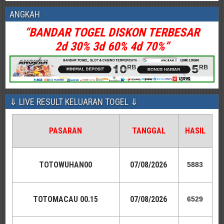
ANGKAH
“BANDAR TOGEL DISKON TERBESAR
2d 30% 3d 60% 4d 70%”
⇓ LIVE RESULT KELUARAN TOGEL ⇓
PASARAN
TANGGAL
HASIL
TOTOWUHAN00
07
/08/2026
5883
TOTOMACAU 00.15
07
/08/2026
6529