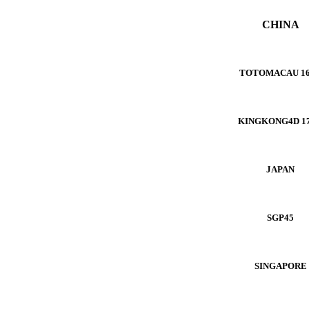
CHINA
TOTOMACAU 16
KINGKONG4D 17
JAPAN
SGP45
SINGAPORE