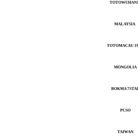
TOTOWUHAN
MALAYSIA
TOTOMACAU 19
MONGOLIA
BOKMA 7STA
PCSO
TAIWAN