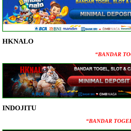
HKNALO
“BANDAR TO
INDOJITU
“BANDAR TOGEL