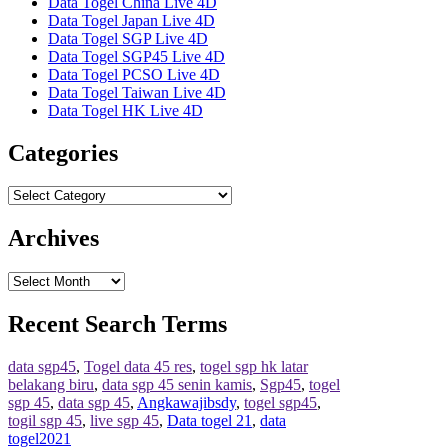
Data Togel China Live 4D
Data Togel Japan Live 4D
Data Togel SGP Live 4D
Data Togel SGP45 Live 4D
Data Togel PCSO Live 4D
Data Togel Taiwan Live 4D
Data Togel HK Live 4D
Categories
Categories
Archives
Archives
Recent Search Terms
data sgp45
,
Togel data 45 res
,
togel sgp hk latar
belakang biru
,
data sgp 45 senin kamis
,
Sgp45
,
togel
sgp 45
,
data sgp 45
,
Angkawajibsdy
,
togel sgp45
,
togil sgp 45
,
live sgp 45
,
Data togel 21
,
data
togel2021