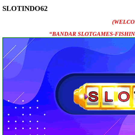
SLOTINDO62
(WELCO
“BANDAR SLOTGAMES-FISHIN