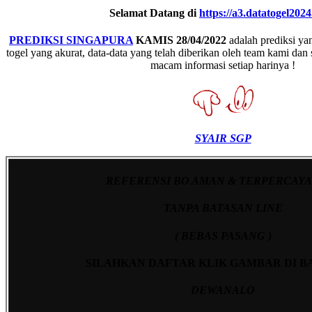
Selamat Datang di
https://a3.datatogel202
PREDIKSI SINGAPURA
KAMIS 28/04/2022
adalah prediksi ya
togel yang akurat, data-data yang telah diberikan oleh team kami dan 
macam informasi setiap harinya !
SYAIR SGP
REFERENSI BO AMAN & TERPERCAYA
TANPA BATASAN LINE
( BEBAS PASANG )
SILAHKAN DAFTAR KLIK GAMBAR DI B
DEWANALO