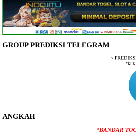
GROUP PREDIKSI TELEGRAM
< PREDIKS
*klik
ANGKAH
“BANDAR TOG