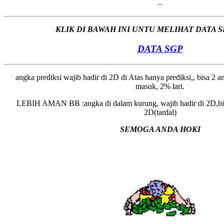
–
KLIK DI BAWAH INI UNTU MELIHAT DATA 
DATA SGP
angka prediksi wajib hadir di 2D di Atas hanya prediksi,, bisa 2
masuk, 2% lari.
LEBIH AMAN BB :angka di dalam kurung, wajib hadir di 2D,bi
2D(tardal)
SEMOGA ANDA HOKI