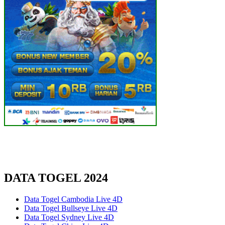
DATA TOGEL 2024
Data Togel Cambodia Live 4D
Data Togel Bullseye Live 4D
Data Togel Sydney Live 4D