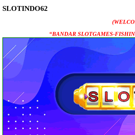
SLOTINDO62
(WELCO
“BANDAR SLOTGAMES-FISHIN