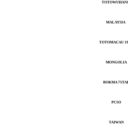
TOTOWUHAN
MALAYSIA
TOTOMACAU 19
MONGOLIA
BOKMA 7STA
PCSO
TAIWAN