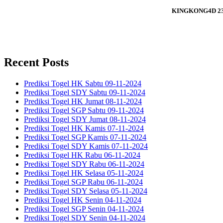
KINGKONG4D 23
Recent Posts
Prediksi Togel HK Sabtu 09-11-2024
Prediksi Togel SDY Sabtu 09-11-2024
Prediksi Togel HK Jumat 08-11-2024
Prediksi Togel SGP Sabtu 09-11-2024
Prediksi Togel SDY Jumat 08-11-2024
Prediksi Togel HK Kamis 07-11-2024
Prediksi Togel SGP Kamis 07-11-2024
Prediksi Togel SDY Kamis 07-11-2024
Prediksi Togel HK Rabu 06-11-2024
Prediksi Togel SDY Rabu 06-11-2024
Prediksi Togel HK Selasa 05-11-2024
Prediksi Togel SGP Rabu 06-11-2024
Prediksi Togel SDY Selasa 05-11-2024
Prediksi Togel HK Senin 04-11-2024
Prediksi Togel SGP Senin 04-11-2024
Prediksi Togel SDY Senin 04-11-2024