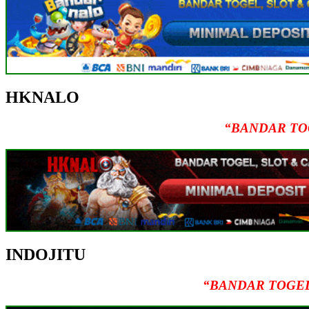
HKNALO
“BANDAR TO
INDOJITU
“BANDAR TOGEL