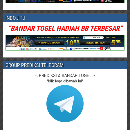
INDOJITU
“BANDAR TOGEL HADIAH BB TERBESAR”
GROUP PREDIKSI TELEGRAM
< PREDIKSI & BANDAR TOGEL >
*klik logo dibawah ini*