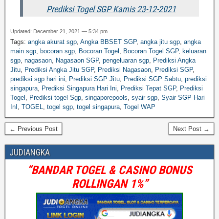
Prediksi Togel SGP Kamis 23-12-2021
Updated: December 21, 2021 — 5:34 pm
Tags:
angka akurat sgp
,
Angka BBSET SGP
,
angka jitu sgp
,
angka
main sgp
,
bocoran sgp
,
Bocoran Togel
,
Bocoran Togel SGP
,
keluaran
sgp
,
nagasaon
,
Nagasaon SGP
,
pengeluaran sgp
,
Prediksi Angka
Jitu
,
Prediksi Angka Jitu SGP
,
Prediksi Nagasaon
,
Prediksi SGP
,
prediksi sgp hari ini
,
Prediksi SGP Jitu
,
Prediksi SGP Sabtu
,
prediksi
singapura
,
Prediksi Singapura Hari Ini
,
Prediksi Tepat SGP
,
Prediksi
Togel
,
Prediksi togel Sgp
,
singaporepools
,
syair sgp
,
Syair SGP Hari
InI
,
TOGEL
,
togel sgp
,
togel singapura
,
Togel WAP
← Previous Post
Next Post →
JUDIANGKA
“BANDAR TOGEL & CASINO BONUS
ROLLINGAN 1%”