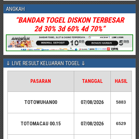
ANGKAH
“BANDAR TOGEL DISKON TERBESAR
2d 30% 3d 60% 4d 70%”
⇓ LIVE RESULT KELUARAN TOGEL ⇓
PASARAN
TANGGAL
HASIL
TOTOWUHAN00
07
/08/2026
5883
TOTOMACAU 00.15
07
/08/2026
6529