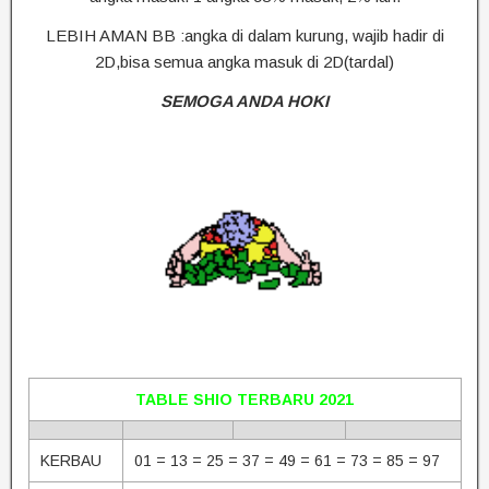
LEBIH AMAN BB :angka di dalam kurung, wajib hadir di
2D,bisa semua angka masuk di 2D(tardal)
SEMOGA ANDA HOKI
TABLE SHIO TERBARU 2021
KERBAU
01 = 13 = 25 = 37 = 49 = 61 = 73 = 85 = 97