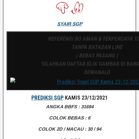
SYAIR SGP
REFERENSI BO AMAN & TERPERCAYA 1
TANPA BATASAN LINE
( BEBAS PASANG )
SILAHKAN DAFTAR KLIK GAMBAR DI BAWA
DEWANALO
PREDIKSI SGP
KAMIS 23/12/2021
ANGKA BBFS : 31694
COLOK BEBAS : 6
COLOK 2D / MACAU : 30 / 94