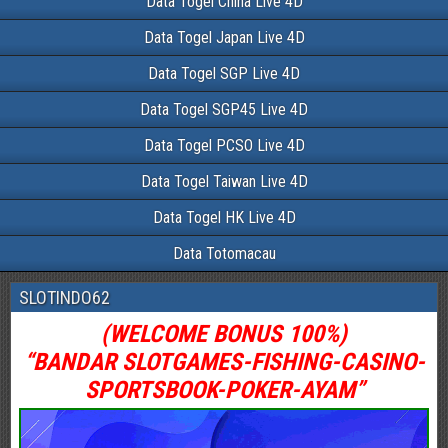
Data Togel China Live 4D
Data Togel Japan Live 4D
Data Togel SGP Live 4D
Data Togel SGP45 Live 4D
Data Togel PCSO Live 4D
Data Togel Taiwan Live 4D
Data Togel HK Live 4D
Data Totomacau
SLOTINDO62
(WELCOME BONUS 100%)
“BANDAR SLOTGAMES-FISHING-CASINO-
SPORTSBOOK-POKER-AYAM”