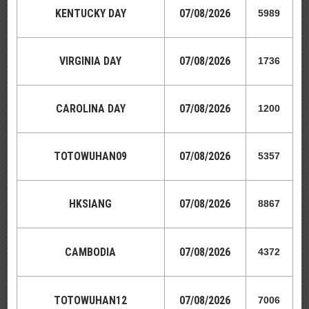
KENTUCKY DAY
07
/08/2026
5989
VIRGINIA DAY
07
/08/2026
1736
CAROLINA DAY
07
/08/2026
1200
TOTOWUHAN09
07/08/2026
5357
HKSIANG
07/08/2026
8867
CAMBODIA
07/08/2026
4372
TOTOWUHAN12
07/08/2026
7006