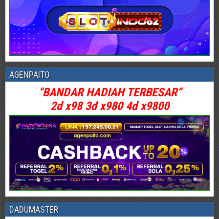
AGENPAITO
“BANDAR HADIAH TERBESAR
“
2d x98 3d x980 4d x9800
DADUMASTER