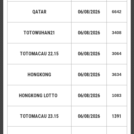
QATAR
06/08/2026
6642
TOTOWUHAN21
06/08/2026
3408
TOTOMACAU 22.15
06/08/2026
3064
HONGKONG
06/08/2026
3634
HONGKONG
LOTTO
06/08/2026
1083
TOTOMACAU 23.15
06/08/2026
1391