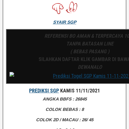
SYAIR SGP
REFERENSI BO AMAN & TERPERCAYA 1
TANPA BATASAN LINE
( BEBAS PASANG )
SILAHKAN DAFTAR KLIK GAMBAR DI BAWA
DEWANALO
PREDIKSI SGP
KAMIS 11/11/2021
ANGKA BBFS : 26845
COLOK BEBAS : 8
COLOK 2D / MACAU : 26/ 45