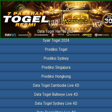
Data Togel SGP HK
Data Togel SGP Singapura , Data Togel HK Hongkong , Data Togel SDY
Sydney , Data Togel PCSO , Data Togel Bullseye , Data Togel Cambodia ,
Data Togel Taiwan , Data Togel China Dan Data Togel SG45 / SGP45
(Singapura45)
Data Togel Hari Ini 2024
Syair Togel 2024
Prediksi Togel
Prediksi Sydney
Prediksi Singapura
Prediksi Hongkong
Data Togel Cambodia Live 4D
Data Togel Bullseye Live 4D
Data Togel Sydney Live 4D