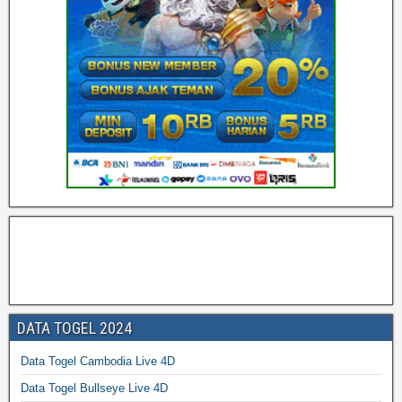
DATA TOGEL 2024
Data Togel Cambodia Live 4D
Data Togel Bullseye Live 4D