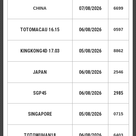
07/08/2026
CHINA
6699
TOTOMACAU 16.15
06/08/2026
0597
KINGKONG4D 17.03
05/08/2026
8862
JAPAN
06/08/2026
2546
SGP45
06/08/2026
2985
SINGAPORE
05/08/2026
0715
TOTOWUHAN18
06/08/2026
6403