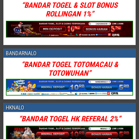
“BANDAR TOGEL & SLOT BONUS
ROLLINGAN 1%”
BANDARNALO
“BANDAR TOGEL TOTOMACAU &
TOTOWUHAN”
HKNALO
“BANDAR TOGEL HK REFERAL 2%”