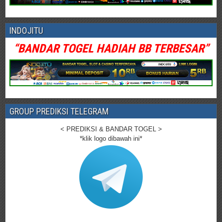
INDOJITU
“BANDAR TOGEL HADIAH BB TERBESAR”
GROUP PREDIKSI TELEGRAM
< PREDIKSI & BANDAR TOGEL >
*klik logo dibawah ini*