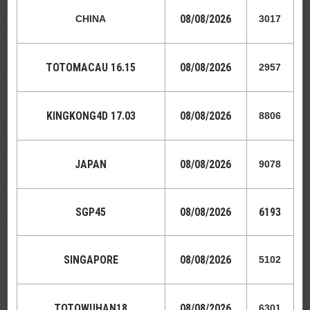
08/08/2026
CHINA
3017
TOTOMACAU 16.15
08/08/2026
2957
KINGKONG4D 17.03
08/08/2026
8806
JAPAN
08/08/2026
9078
SGP45
08/08/2026
6193
SINGAPORE
08/08/2026
5102
TOTOWUHAN18
08/08/2026
6301