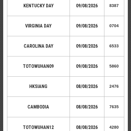
KENTUCKY DAY
09
/08/2026
8387
VIRGINIA DAY
09
/08/2026
0704
CAROLINA DAY
09
/08/2026
6533
TOTOWUHAN09
09/08/2026
5860
HKSIANG
08/08/2026
2476
CAMBODIA
08/08/2026
7635
TOTOWUHAN12
08/08/2026
4280