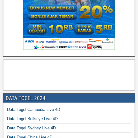
DATA TOGEL 2024
Data Togel Cambodia Live 4D
Data Togel Bullseye Live 4D
Data Togel Sydney Live 4D
Data Togel China Live 4D