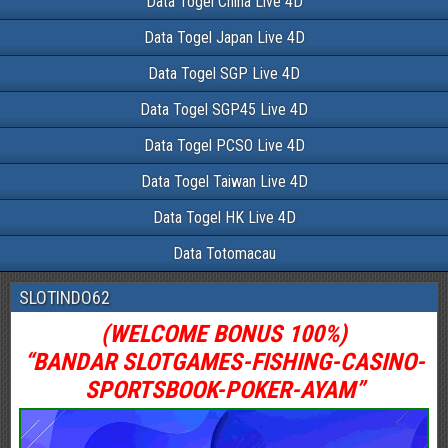
Data Togel China Live 4D
Data Togel Japan Live 4D
Data Togel SGP Live 4D
Data Togel SGP45 Live 4D
Data Togel PCSO Live 4D
Data Togel Taiwan Live 4D
Data Togel HK Live 4D
Data Totomacau
SLOTINDO62
(WELCOME BONUS 100%)
“BANDAR SLOTGAMES-FISHING-CASINO-
SPORTSBOOK-POKER-AYAM”