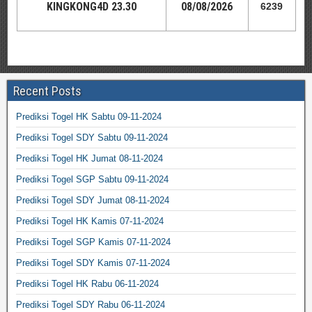
KINGKONG4D 23.30
08/08/2026
6239
Recent Posts
Prediksi Togel HK Sabtu 09-11-2024
Prediksi Togel SDY Sabtu 09-11-2024
Prediksi Togel HK Jumat 08-11-2024
Prediksi Togel SGP Sabtu 09-11-2024
Prediksi Togel SDY Jumat 08-11-2024
Prediksi Togel HK Kamis 07-11-2024
Prediksi Togel SGP Kamis 07-11-2024
Prediksi Togel SDY Kamis 07-11-2024
Prediksi Togel HK Rabu 06-11-2024
Prediksi Togel SDY Rabu 06-11-2024