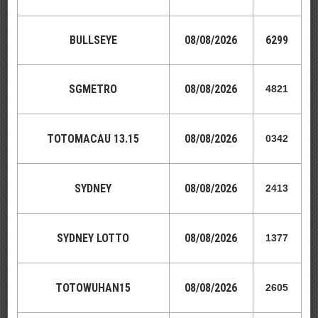
BULLSEYE
08/08/2026
6299
SGMETRO
08/08/2026
4821
TOTOMACAU 13.15
08/08/2026
0342
SYDNEY
08/08/2026
2413
SYDNEY LOTTO
08/08/2026
1377
TOTOWUHAN15
08/08/2026
2605