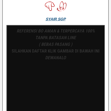
SYAIR SGP
REFERENSI BO AMAN & TERPERCAYA 100%
TANPA BATASAN LINE
( BEBAS PASANG )
SILAHKAN DAFTAR KLIK GAMBAR DI BAWAH INI
DEWANALO