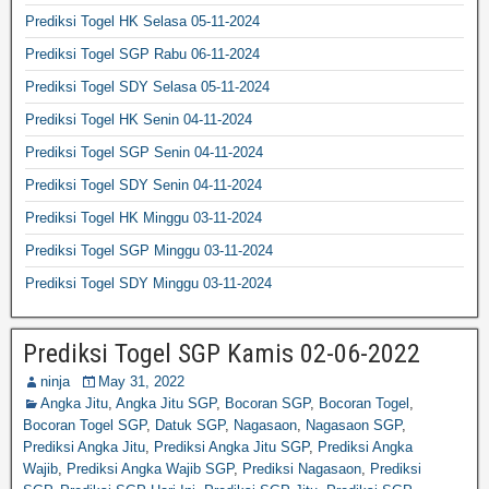
Prediksi Togel HK Selasa 05-11-2024
Prediksi Togel SGP Rabu 06-11-2024
Prediksi Togel SDY Selasa 05-11-2024
Prediksi Togel HK Senin 04-11-2024
Prediksi Togel SGP Senin 04-11-2024
Prediksi Togel SDY Senin 04-11-2024
Prediksi Togel HK Minggu 03-11-2024
Prediksi Togel SGP Minggu 03-11-2024
Prediksi Togel SDY Minggu 03-11-2024
Prediksi Togel SGP Kamis 02-06-2022
ninja
May 31, 2022
Angka Jitu
,
Angka Jitu SGP
,
Bocoran SGP
,
Bocoran Togel
,
Bocoran Togel SGP
,
Datuk SGP
,
Nagasaon
,
Nagasaon SGP
,
Prediksi Angka Jitu
,
Prediksi Angka Jitu SGP
,
Prediksi Angka
Wajib
,
Prediksi Angka Wajib SGP
,
Prediksi Nagasaon
,
Prediksi