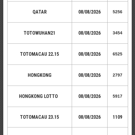
QATAR
08/08/2026
5256
TOTOWUHAN21
08/08/2026
3454
TOTOMACAU 22.15
08/08/2026
6525
HONGKONG
08/08/2026
2797
HONGKONG
LOTTO
08/08/2026
5917
TOTOMACAU 23.15
08/08/2026
1109